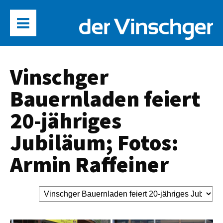
Vinschger
Bauernladen feiert
20-jähriges
Jubiläum; Fotos:
Armin Raffeiner