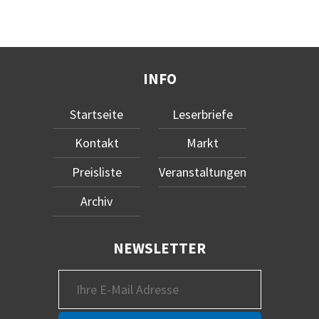
INFO
Startseite
Leserbriefe
Kontakt
Markt
Preisliste
Veranstaltungen
Archiv
NEWSLETTER