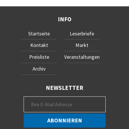
INFO
Startseite
Leserbriefe
Kontakt
Markt
Preisliste
Veranstaltungen
Archiv
NEWSLETTER