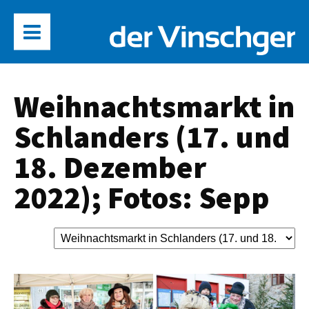
Weihnachtsmarkt in
Schlanders (17. und
18. Dezember
2022); Fotos: Sepp