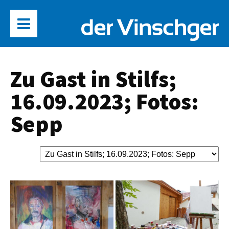
Zu Gast in Stilfs;
16.09.2023; Fotos:
Sepp