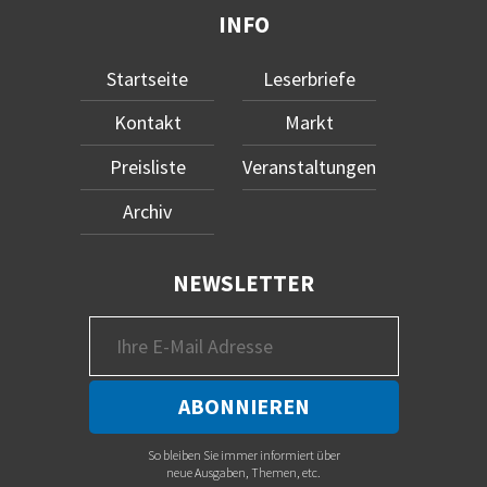
INFO
Startseite
Leserbriefe
Kontakt
Markt
Preisliste
Veranstaltungen
Archiv
NEWSLETTER
So bleiben Sie immer informiert über
neue Ausgaben, Themen, etc.