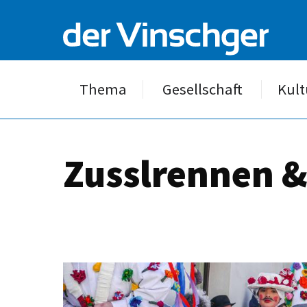
Thema
Gesellschaft
Kult
Zusslrennen &