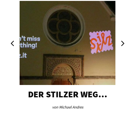
DER STILZER WEG…
von Michael Andres