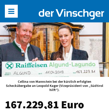
Cellina von Mannstein bei der kürzlich erfolgten
Scheckübergabe an Leopold Kager (Vizepräsident von „Südtirol
hilft“).
167.229,81 Euro