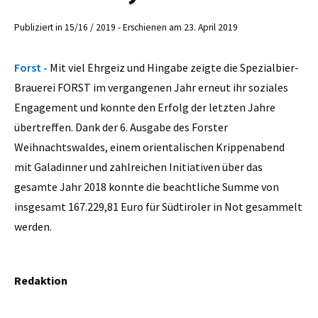
Publiziert in 15/16 / 2019 - Erschienen am 23. April 2019
Forst -
Mit viel Ehrgeiz und Hingabe zeigte die Spezialbier-
Brauerei FORST im vergangenen Jahr erneut ihr soziales
Engagement und konnte den Erfolg der letzten Jahre
übertreffen. Dank der 6. Ausgabe des Forster
Weihnachtswaldes, einem orientalischen Krippenabend
mit Galadinner und zahlreichen Initiativen über das
gesamte Jahr 2018 konnte die beachtliche Summe von
insgesamt 167.229,81 Euro für Südtiroler in Not gesammelt
werden.
Redaktion