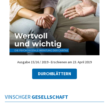
Ausgabe 15/16 / 2019 - Erschienen am 23. April 2019
DURCHBLÄTTERN
VINSCHGER
GESELLSCHAFT