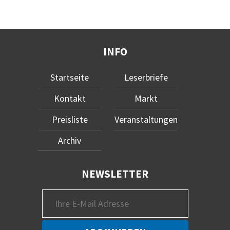
INFO
Startseite
Leserbriefe
Kontakt
Markt
Preisliste
Veranstaltungen
Archiv
NEWSLETTER