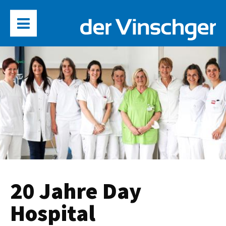
20 Jahre Day
Hospital