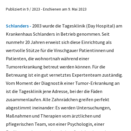
Publiziert in 9 / 2023 - Erschienen am 9. Mai 2023
Schlanders -
2003 wurde die Tagesklinik (Day Hospital) am
Krankenhaus Schlanders in Betrieb genommen. Seit
nunmehr 20 Jahren erweist sich diese Einrichtung als
wertvolle Stütze für die Vinschgauer Patientinnen und
Patienten, die wohnortnah während einer
Tumorerkrankung betreut werden können. Für die
Betreuung ist ein gut vernetztes Expertenteam zuständig.
Vom Moment der Diagnostik einer Tumor-Erkrankung an
ist die Tagesklinik jene Adresse, bei der die Fäden
zusammenlaufen. Alle Zahnrädchen greifen perfekt
abgestimmt ineinander: Es werden Untersuchungen,
Maßnahmen und Therapien vom ärztlichen und
pflegerischen Team, von einer Psychologin, einer