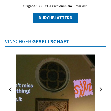
Ausgabe 9 / 2023 - Erschienen am 9. Mai 2023
DURCHBLÄTTERN
VINSCHGER
GESELLSCHAFT