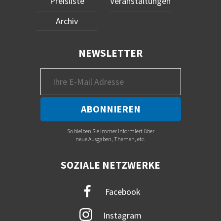
Preisliste
Veranstaltungen
Archiv
NEWSLETTER
So bleiben Sie immer informiert über
neue Ausgaben, Themen, etc.
SOZIALE NETZWERKE
Facebook
Instagram