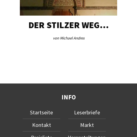
DER STILZER WEG…
von Michael Andres
INFO
Startseite
Leserbriefe
Kontakt
Markt