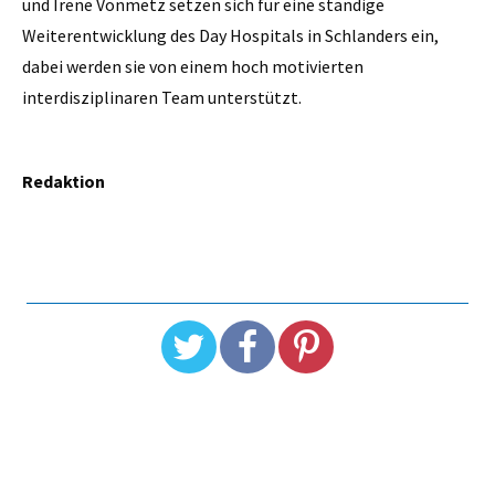
und Irene Vonmetz setzen sich für eine ständige
Weiterentwicklung des Day Hospitals in Schlanders ein,
dabei werden sie von einem hoch motivierten
interdisziplinaren Team unterstützt.
Redaktion