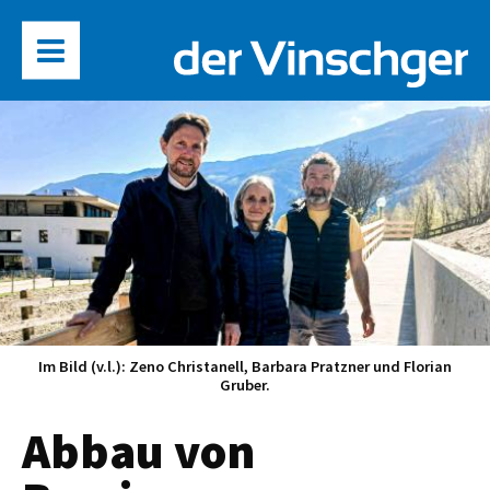
Im Bild (v.l.): Zeno Christanell, Barbara Pratzner und Florian
Gruber.
Abbau von