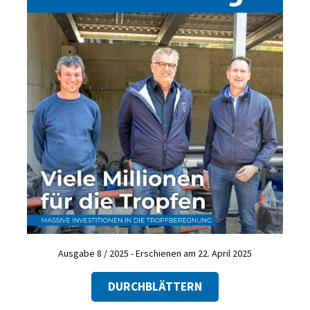
Ausgabe 8 / 2025 - Erschienen am 22. April 2025
DURCHBLÄTTERN