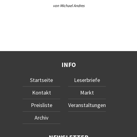
von Michael Andres
INFO
Startseite
Leserbriefe
Kontakt
Markt
Preisliste
Veranstaltungen
Archiv