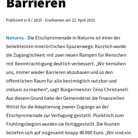
Barrieren
Publiziert in 8 / 2025 - Erschienen am 22. April 2025
Naturns -
Die Etschpromenade in Naturns ist einer der
beliebtesten innerörtlichen Spazierwege. Kürzlich wurde
die Zugänglichkeit mit zwei neuen Rampen für Menschen
mit Beeinträchtigung deutlich verbessert. „Wir bemühen
uns, immer wieder Barrieren abzubauen und so den
öffentlichen Raum für alle bestmöglich nutzbar und
inklusiv zu machen“, sagt Bürgermeister Zeno Christanell.
Aus diesem Grund habe der Gemeinderat die finanziellen
Mittel für die Adaptierung zweier Zugänge an der
Etschpromenade zur Verfügung gestellt. Pünktlich zum
Frühlingsbeginn wurden sie fertiggestellt. Die Kosten
beliefen sich auf insgesamt knapp 40.000 Euro. „Wir sind ein