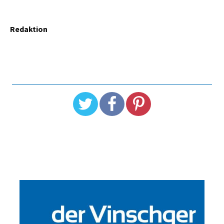
Redaktion