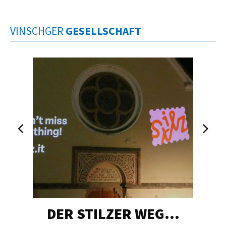
VINSCHGER
GESELLSCHAFT
DER STILZER WEG…