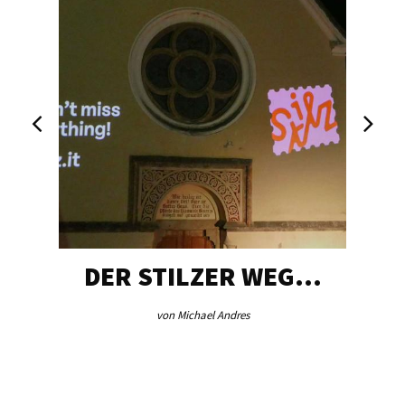
DER STILZER WEG…
von Michael Andres