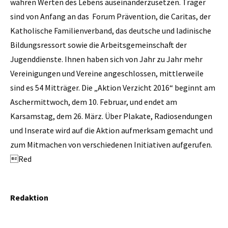
wahren Werten des Lebens auseinanderzusetzen. Träger
sind von Anfang an das Forum Prävention, die Caritas, der
Katholische Familienverband, das deutsche und ladinische
Bildungsressort sowie die Arbeitsgemeinschaft der
Jugenddienste. Ihnen haben sich von Jahr zu Jahr mehr
Vereinigungen und Vereine angeschlossen, mittlerweile
sind es 54 Mitträger. Die „Aktion Verzicht 2016“ beginnt am
Aschermittwoch, dem 10. Februar, und endet am
Karsamstag, dem 26. März. Über Plakate, Radiosendungen
und Inserate wird auf die Aktion aufmerksam gemacht und
zum Mitmachen von verschiedenen Initiativen aufgerufen.
Red
Redaktion