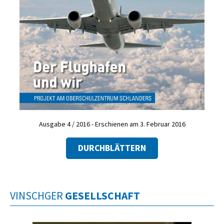
Ausgabe 4 / 2016 - Erschienen am 3. Februar 2016
DURCHBLÄTTERN
VINSCHGER
GESELLSCHAFT