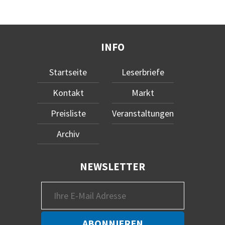
INFO
Startseite
Leserbriefe
Kontakt
Markt
Preisliste
Veranstaltungen
Archiv
NEWSLETTER