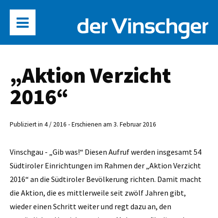
„Aktion Verzicht
2016“
Publiziert in 4 / 2016 - Erschienen am 3. Februar 2016
Vinschgau - „Gib was!“ Diesen Aufruf werden insgesamt 54
Südtiroler Einrichtungen im Rahmen der „Aktion Verzicht
2016“ an die Südtiroler Bevölkerung richten. Damit macht
die Aktion, die es mittlerweile seit zwölf Jahren gibt,
wieder einen Schritt weiter und regt dazu an, den