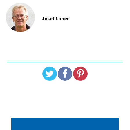
Josef Laner