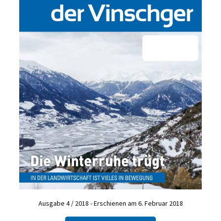
Ausgabe 4 / 2018 - Erschienen am 6. Februar 2018