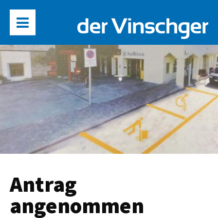
Antrag
angenommen