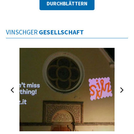
DURCHBLÄTTERN
VINSCHGER
GESELLSCHAFT