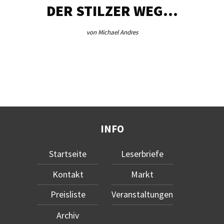
DER STILZER WEG…
von Michael Andres
INFO
Startseite
Leserbriefe
Kontakt
Markt
Preisliste
Veranstaltungen
Archiv