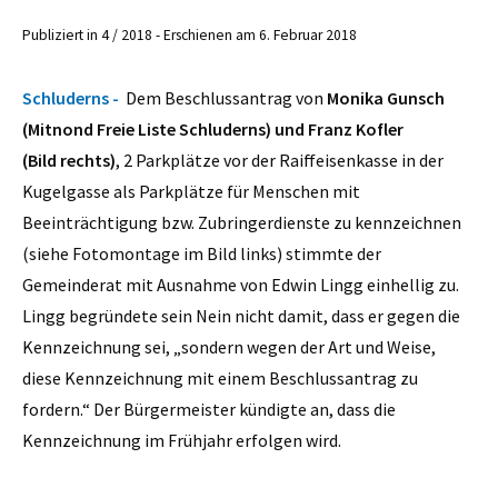
Publiziert in 4 / 2018 - Erschienen am 6. Februar 2018
Schluderns -
Dem Beschlussantrag von
Monika Gunsch
(Mitnond Freie Liste Schluderns) und Franz Kofler
(Bild rechts)
, 2 Parkplätze vor der Raiffeisenkasse in der
Kugelgasse als Parkplätze für Menschen mit
Beeinträchtigung bzw. Zubringerdienste zu kennzeichnen
(siehe Fotomontage im Bild links) stimmte der
Gemeinderat mit Ausnahme von Edwin Lingg einhellig zu.
Lingg begründete sein Nein nicht damit, dass er gegen die
Kennzeichnung sei, „sondern wegen der Art und Weise,
diese Kennzeichnung mit einem Beschlussantrag zu
fordern.“ Der Bürgermeister kündigte an, dass die
Kennzeichnung im Frühjahr erfolgen wird.