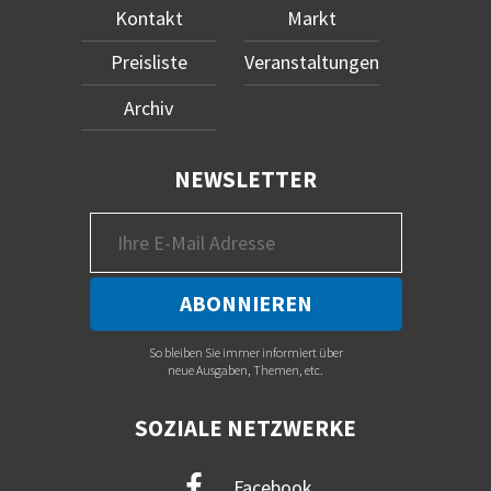
Kontakt
Markt
Preisliste
Veranstaltungen
Archiv
NEWSLETTER
So bleiben Sie immer informiert über
neue Ausgaben, Themen, etc.
SOZIALE NETZWERKE
Facebook