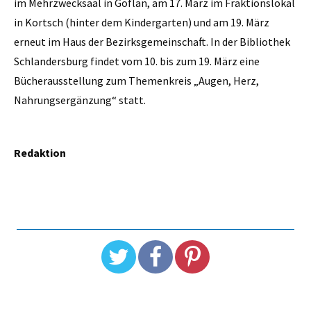
im Mehrzwecksaal in Göflan, am 17. März im Fraktionslokal
in Kortsch (hinter dem Kindergarten) und am 19. März
erneut im Haus der Bezirksgemeinschaft. In der Bibliothek
Schlandersburg findet vom 10. bis zum 19. März eine
Bücherausstellung zum Themenkreis „Augen, Herz,
Nahrungsergänzung“ statt.
Redaktion