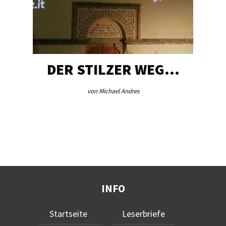
DER STILZER WEG…
von Michael Andres
INFO
Startseite
Leserbriefe