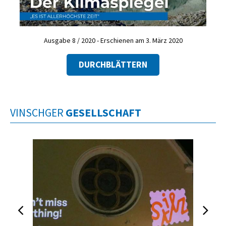
Ausgabe 8 / 2020 - Erschienen am 3. März 2020
DURCHBLÄTTERN
VINSCHGER
GESELLSCHAFT