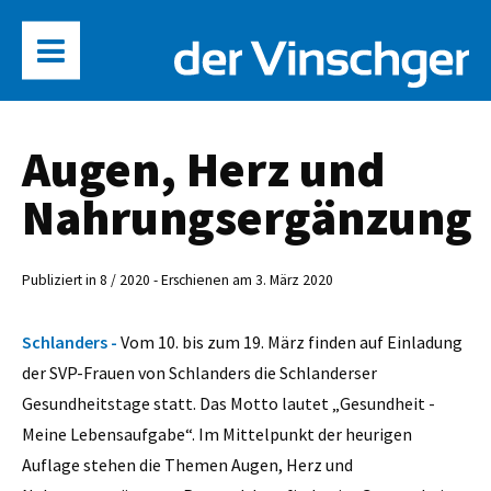
Augen, Herz und
Nahrungsergänzung
Publiziert in 8 / 2020 - Erschienen am 3. März 2020
Schlanders -
Vom 10. bis zum 19. März finden auf Einladung
der SVP-Frauen von Schlanders die Schlanderser
Gesundheitstage statt. Das Motto lautet „Gesundheit -
Meine Lebensaufgabe“. Im Mittelpunkt der heurigen
Auflage stehen die Themen Augen, Herz und