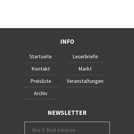
INFO
Startseite
Leserbriefe
Kontakt
Markt
Preisliste
Veranstaltungen
Archiv
NEWSLETTER