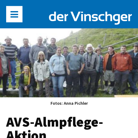
Fotos: Anna Pichler
AVS-Almpflege-
Aktion