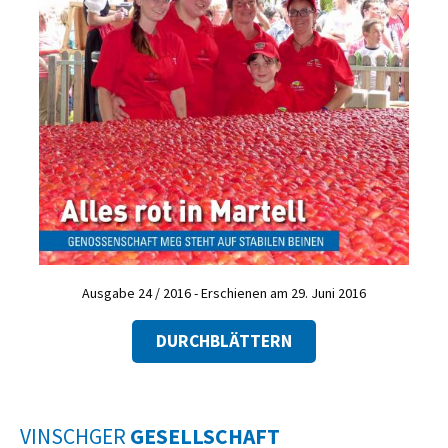
Ausgabe 24 / 2016 - Erschienen am 29. Juni 2016
DURCHBLÄTTERN
VINSCHGER
GESELLSCHAFT