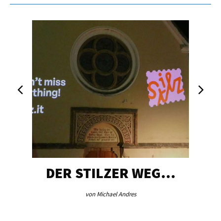
DER STILZER WEG…
von Michael Andres