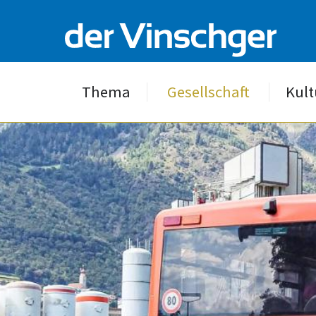
Thema
Gesellschaft
Kult