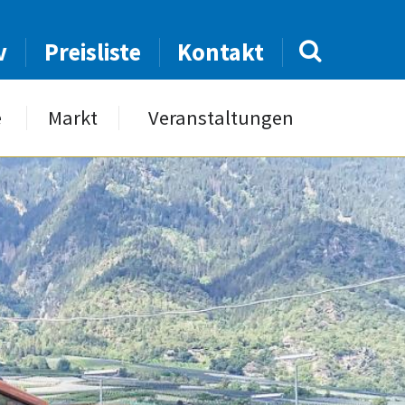
v
Preisliste
Kontakt
e
Markt
Veranstaltungen