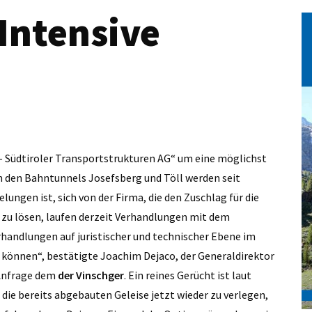
Intensive
– Südtiroler Transportstrukturen AG“ um eine möglichst
 den Bahntunnels Josefsberg und Töll werden seit
ungen ist, sich von der Firma, die den Zuschlag für die
h zu lösen, laufen derzeit Verhandlungen mit dem
handlungen auf juristischer und technischer Ebene im
 können“, bestätigte Joachim Dejaco, der Generaldirektor
 Anfrage dem
der Vinschger
. Ein reines Gerücht ist laut
 die bereits abgebauten Geleise jetzt wieder zu verlegen,