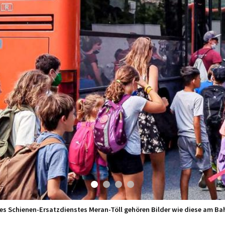
des Schienen-Ersatzdienstes Meran-Töll gehören Bilder wie diese am Bah