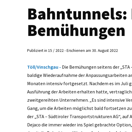
Bahntunnels: 
Bemühungen
Publiziert in 15 / 2022 - Erschienen am 30. August 2022
Töll/Vinschgau -
Die Bemühungen seitens der „STA 
baldige Wiederaufnahme der Anpassungsarbeiten an
Monaten intensiv fortgesetzt. Nachdem es im Juli gel
Ausführung der Arbeiten erhalten hatte, vertraglic
zweitgereihten Unternehmen. „Es sind intensive Ver
Gang, um die Arbeiten möglichst bald fortsetzen zu
der „STA – Südtiroler Transportstrukturen AG“, auf
Dejaco die immer wieder ins Spiel gebrachte Option,