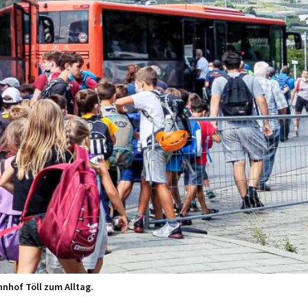
nhof Töll zum Alltag.