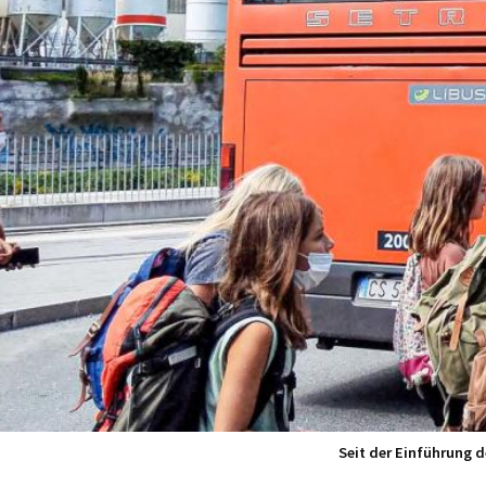
Seit der Einführung 