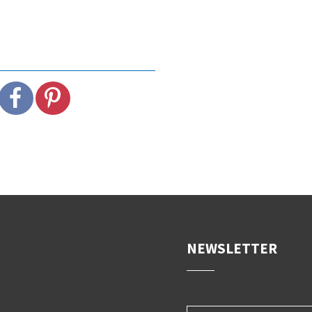
NEWSLETTER