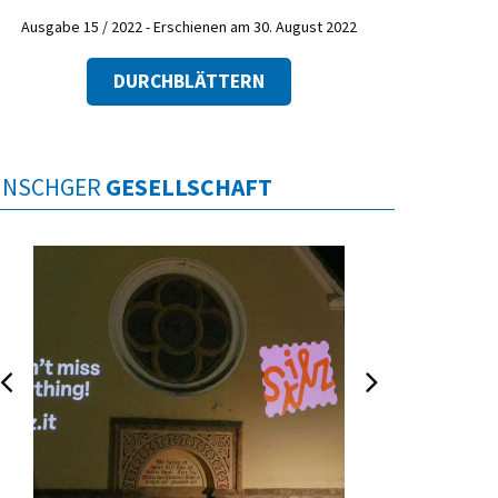
Ausgabe 15 / 2022 - Erschienen am 30. August 2022
DURCHBLÄTTERN
INSCHGER
GESELLSCHAFT