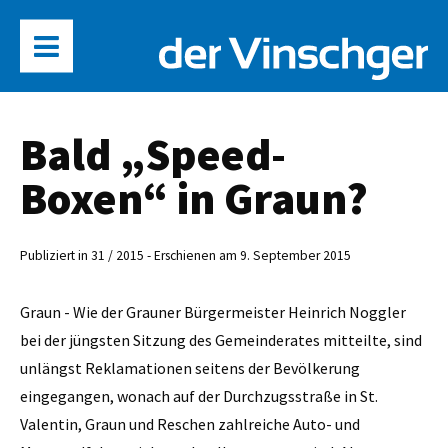
Bald „Speed-
Boxen“ in Graun?
Publiziert in 31 / 2015 - Erschienen am 9. September 2015
Graun - Wie der Grauner Bürgermeister Heinrich Noggler
bei der jüngsten Sitzung des Gemeinderates mitteilte, sind
unlängst Reklamationen seitens der Bevölkerung
eingegangen, wonach auf der Durchzugsstraße in St.
Valentin, Graun und Reschen zahlreiche Auto- und