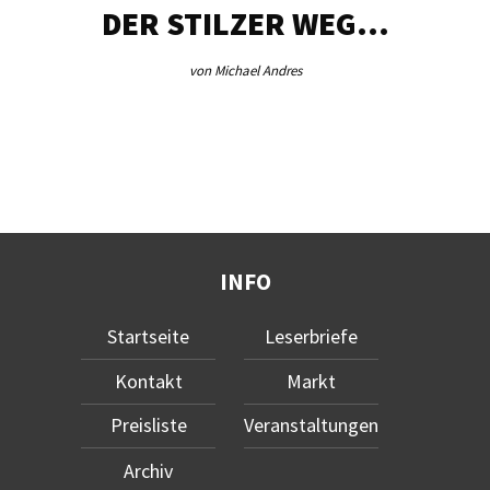
DER STILZER WEG…
von Michael Andres
INFO
Startseite
Leserbriefe
Kontakt
Markt
Preisliste
Veranstaltungen
Archiv