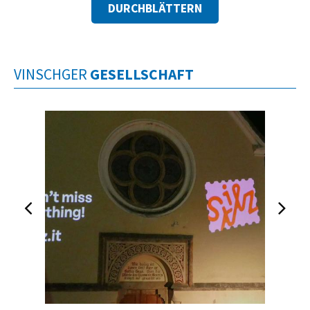
DURCHBLÄTTERN
VINSCHGER
GESELLSCHAFT