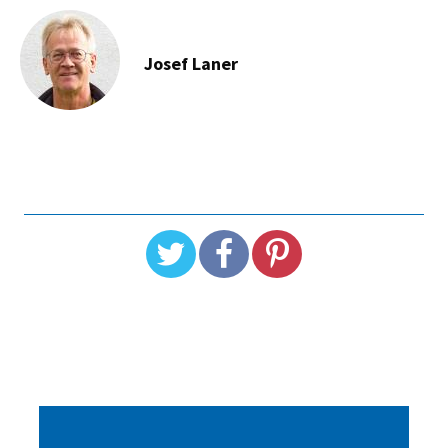
Josef Laner