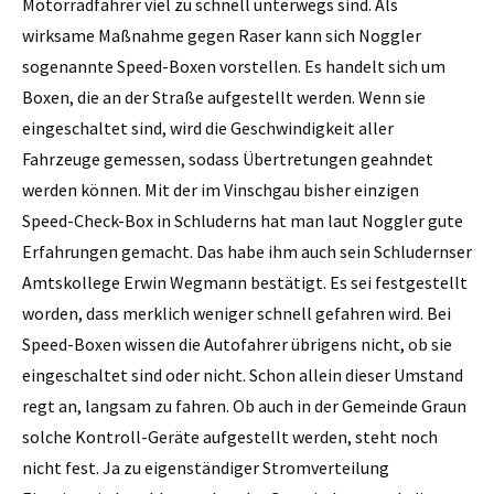
Motorradfahrer viel zu schnell unterwegs sind. Als
wirksame Maßnahme gegen Raser kann sich Noggler
sogenannte Speed-Boxen vorstellen. Es handelt sich um
Boxen, die an der Straße aufgestellt werden. Wenn sie
eingeschaltet sind, wird die Geschwindigkeit aller
Fahrzeuge gemessen, sodass Übertretungen geahndet
werden können. Mit der im Vinschgau bisher einzigen
Speed-Check-Box in Schluderns hat man laut Noggler gute
Erfahrungen gemacht. Das habe ihm auch sein Schludernser
Amtskollege Erwin Wegmann bestätigt. Es sei festgestellt
worden, dass merklich weniger schnell gefahren wird. Bei
Speed-Boxen wissen die Autofahrer übrigens nicht, ob sie
eingeschaltet sind oder nicht. Schon allein dieser Umstand
regt an, langsam zu fahren. Ob auch in der Gemeinde Graun
solche Kontroll-Geräte aufgestellt werden, steht noch
nicht fest. Ja zu eigenständiger Stromverteilung