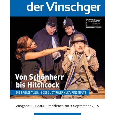
Ausgabe 31 / 2015 - Erschienen am 9. September 2015