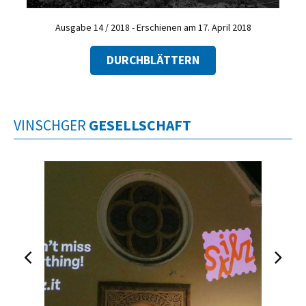
Ausgabe 14 / 2018 - Erschienen am 17. April 2018
DURCHBLÄTTERN
VINSCHGER
GESELLSCHAFT