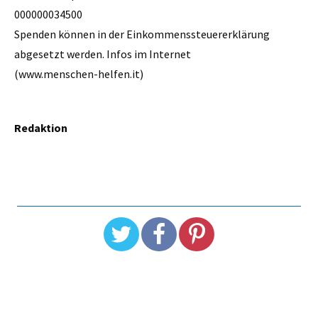
000000034500
Spenden können in der Einkommenssteuererklärung
abgesetzt werden. Infos im Internet
(www.menschen-helfen.it)
Redaktion