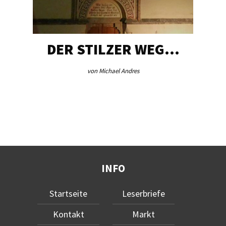
DER STILZER WEG…
von Michael Andres
INFO
Startseite
Leserbriefe
Kontakt
Markt