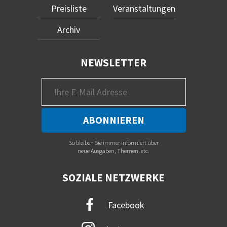
Preisliste
Veranstaltungen
Archiv
NEWSLETTER
So bleiben Sie immer informiert über
neue Ausgaben, Themen, etc.
SOZIALE NETZWERKE
Facebook