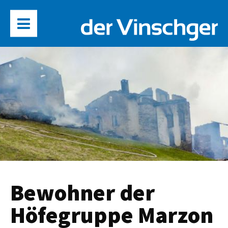
Bewohner der
Höfegruppe Marzon