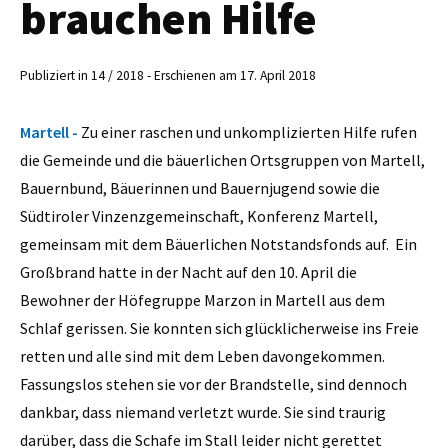
brauchen Hilfe
Publiziert in 14 / 2018 - Erschienen am 17. April 2018
Martell -
Zu einer raschen und unkomplizierten Hilfe rufen
die Gemeinde und die bäuerlichen Ortsgruppen von Martell,
Bauernbund, Bäuerinnen und Bauernjugend sowie die
Südtiroler Vinzenzgemeinschaft, Konferenz Martell,
gemeinsam mit dem Bäuerlichen Notstandsfonds auf. Ein
Großbrand hatte in der Nacht auf den 10. April die
Bewohner der Höfegruppe Marzon in Martell aus dem
Schlaf gerissen. Sie konnten sich glücklicherweise ins Freie
retten und alle sind mit dem Leben davongekommen.
Fassungslos stehen sie vor der Brandstelle, sind dennoch
dankbar, dass niemand verletzt wurde. Sie sind traurig
darüber, dass die Schafe im Stall leider nicht gerettet