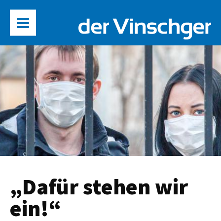
„Dafür stehen wir
ein!“