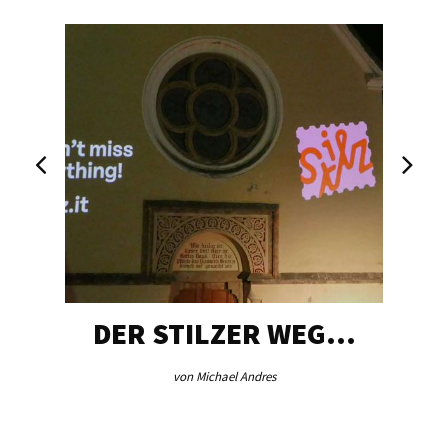
DER STILZER WEG…
von Michael Andres