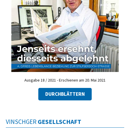
Ausgabe 18 / 2021 - Erschienen am 20. Mai 2021
DURCHBLÄTTERN
VINSCHGER
GESELLSCHAFT