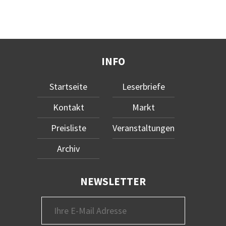
INFO
Startseite
Leserbriefe
Kontakt
Markt
Preisliste
Veranstaltungen
Archiv
NEWSLETTER