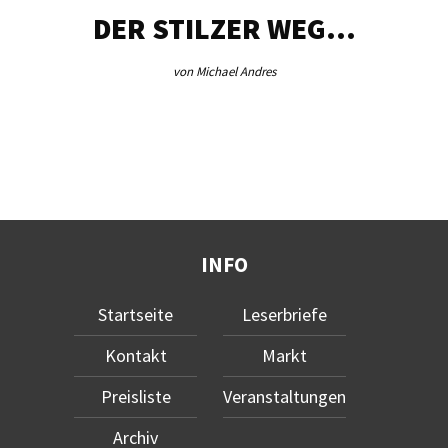
DER STILZER WEG…
von Michael Andres
INFO
Startseite
Leserbriefe
Kontakt
Markt
Preisliste
Veranstaltungen
Archiv