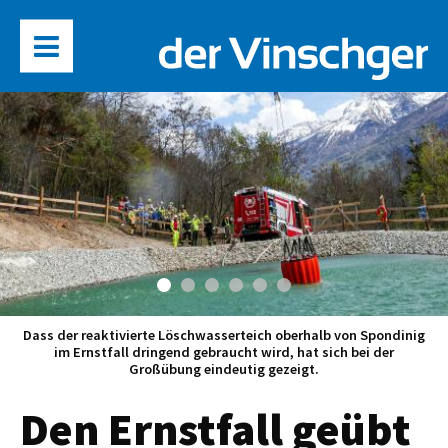
Dass der reaktivierte Löschwasserteich oberhalb von Spondinig
im Ernstfall dringend gebraucht wird, hat sich bei der
Großübung eindeutig gezeigt.
Den Ernstfall geübt