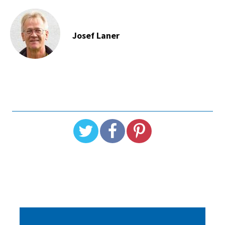
Josef Laner