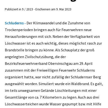
Publiziert in 9 / 2023 - Erschienen am 9. Mai 2023
Schluderns -
Der Klimawandel und die Zunahme von
Trockenperioden bringen auch für Feuerwehren neue
Herausforderungen mit sich. Neben der Verfügbarkeit von
Löschwasser ist es auch wichtig, dieses möglichst rasch zur
Brandstelle bringen zu könne. Als Schauplatz der groß
angelegten Zivilschutzübung, die der
Bezirksfeuerwehrverband Obervinschgau am 29. April
zusammen mit der Freiweilligen Feuerwehr Schluderns
organisiert hatte, war nicht zufällig der Schludernser Berg
ausgewählt worden. Simuliert wurde ein Waldbrand. Es galt,
im teils unwegsamen Gelände Löschleitungen mit einer
Gesamtlänge von ca. 7 Kilometern zu legen. Auch aus drei
Löschwasserteichen wurde Wasser gepumpt bzw. mit Hilfe