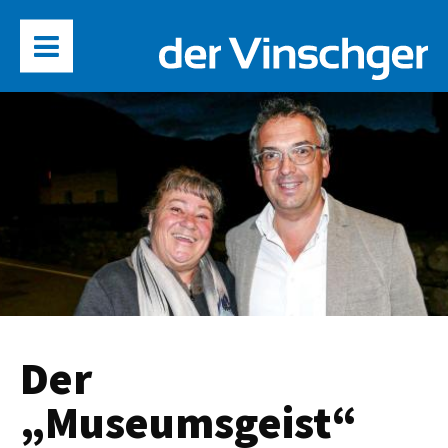
Der
„Museumsgeist“