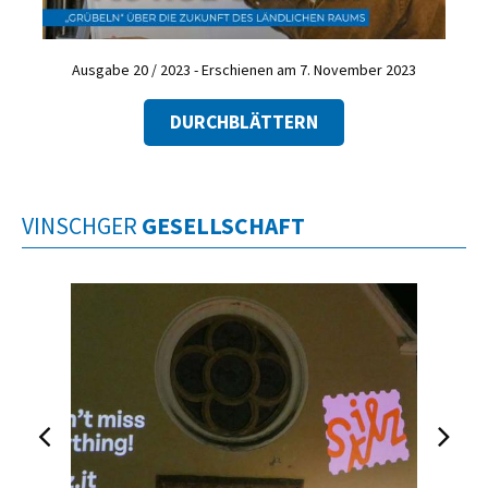
Ausgabe 20 / 2023 - Erschienen am 7. November 2023
DURCHBLÄTTERN
VINSCHGER
GESELLSCHAFT