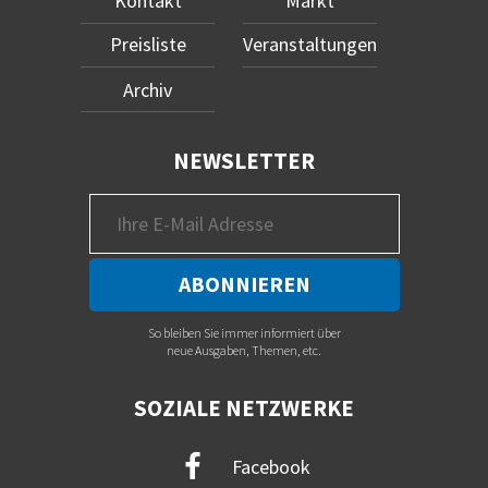
Kontakt
Markt
Preisliste
Veranstaltungen
Archiv
NEWSLETTER
So bleiben Sie immer informiert über
neue Ausgaben, Themen, etc.
SOZIALE NETZWERKE
Facebook