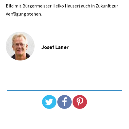
Bild mit Bürgermeister Heiko Hauser) auch in Zukunft zur
Verfügung stehen.
Josef Laner