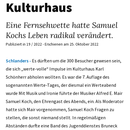
Kulturhaus
Eine Fernsehwette hatte Samuel
Kochs Leben radikal verändert.
Publiziert in 19 / 2022 - Erschienen am 25. Oktober 2022
Schlanders -
Es dürften um die 300 Besucher gewesen sein,
die sich „werte-volle“ Impulse im Kulturhaus Karl
Schönherr abholen wollten. Es war die 7. Auflage des
sogenannten Werte-Tages, der diesmal ein Werteabend
wurde Mit Musik und Ironie führte der Musiker Alfred E. Mair
Samuel Koch, den Ehrengast des Abends, ein. Als Moderator
hatte sich Mair vorgenommen, Samuel Koch Fragen zu
stellen, die sonst niemand stellt. In regelmäßigen
Abständen durfte eine Band des Jugenddienstes Bruneck