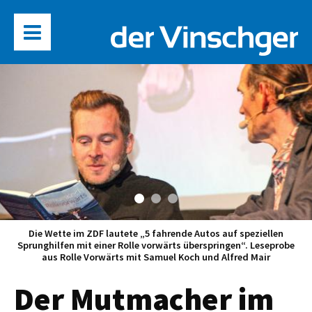
Die Wette im ZDF lautete „5 fahrende Autos auf speziellen
Sprunghilfen mit einer Rolle vorwärts überspringen“. Leseprobe
aus Rolle Vorwärts mit Samuel Koch und Alfred Mair
Der Mutmacher im