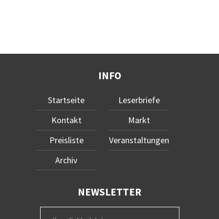
INFO
Startseite
Leserbriefe
Kontakt
Markt
Preisliste
Veranstaltungen
Archiv
NEWSLETTER