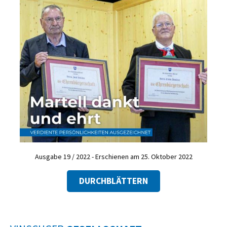
Ausgabe 19 / 2022 - Erschienen am 25. Oktober 2022
DURCHBLÄTTERN