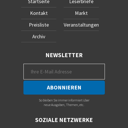
Startseite
Leserbriefe
Kontakt
Markt
Preisliste
Veranstaltungen
Archiv
NEWSLETTER
So bleiben Sie immer informiert über
neue Ausgaben, Themen, etc.
SOZIALE NETZWERKE