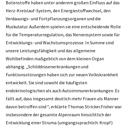
Botenstoffe haben unter anderem großen Einfluss auf das
Herz-Kreislauf-System, den Energiestoffwechsel, den
Verdauungs- und Fortpflanzungsorganen und die
Muskulatur. Außerdem spielen sie eine entscheidende Rolle
für die Temperaturregulation, das Nervensystem sowie für
Entwicklungs- und Wachstumsprozesse. In Summe sind
unsere Leistungsfähigkeit und das allgemeine
Wohlbefinden maßgeblich von dem kleinen Organ
abhängig. „Schilddrüsenerkrankungen und
Funktionsstörungen haben sich zur neuen Volkskrankheit
entwickelt. Sie sind sowohl die häufigsten
endokrinologischen als auch Autoimmunerkrankungen. Es
fällt auf, dass insgesamt deutlich mehr Frauen als Männer
davon betroffen sind “, erklärte Thomas Stricker.Früher war
insbesondere der gesamte Alpenraum hinsichtlich der
Entwicklung einer Struma (umgangssprachlich: Kropf)