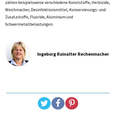
zählen beispielsweise verschiedene Kunststoffe, Herbizide,
Weichmacher, Desinfektionsmittel, Konservierungs- und
Zusatzstoffe, Fluoride, Aluminium und
Schwermetallbelastungen.
Ingeborg Rainalter Rechenmacher