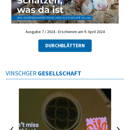
Ausgabe 7 / 2024 - Erschienen am 9. April 2024
DURCHBLÄTTERN
VINSCHGER
GESELLSCHAFT