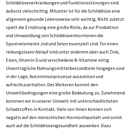
Schilddrüsenerkrankungen und Funktionsstörungen sind
äußerst vielschichtig. Mitunter ist für die Schilddrüse eine
allgemein gesunde Lebensweise sehr wichtig. Nicht zuletzt
spielt die Ernährung eine große Rolle, da zur Produktion
und Umwandlung von Schilddrüsenhormonen die
Spurenelemente Jod und Selen essenziell sind. Für einen
reibungslosen Ablauf sind unter anderem aber auch Zink,
Eisen, Vitamin D und verschiedene B-Vitamine nötig.
Unverträgliche Nahrungsmittelbestandteile hingegen sind
in der Lage, Autoimmunprozesse auszulösen und
aufrechtzuerhalten. Des Weiteren kommt den
Umweltbedingungen eine große Bedeutung zu. Zunehmend
kommen wir in unserer Umwelt mit unterschiedlichsten
Schadstoffen in Kontakt. Viele von ihnen können sich
negativ auf den menschlichen Hormonhaushalt und somit
auch auf die Schilddrüsengesundheit auswirken. Dazu