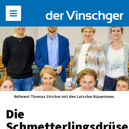
Referent Thomas Stricker mit den Latscher Bäuerinnen.
Die
Schmetterlingsdrüse