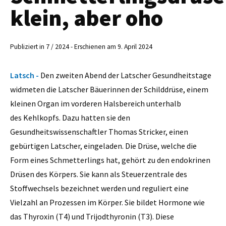
klein, aber oho
Publiziert in 7 / 2024 - Erschienen am 9. April 2024
Latsch -
Den zweiten Abend der Latscher Gesundheitstage
widmeten die Latscher Bäuerinnen der Schilddrüse, einem
kleinen Organ im vorderen Halsbereich unterhalb
des Kehlkopfs. Dazu hatten sie den
Gesundheitswissenschaftler Thomas Stricker, einen
gebürtigen Latscher, eingeladen. Die Drüse, welche die
Form eines Schmetterlings hat, gehört zu den endokrinen
Drüsen des Körpers. Sie kann als Steuerzentrale des
Stoffwechsels bezeichnet werden und reguliert eine
Vielzahl an Prozessen im Körper. Sie bildet Hormone wie
das Thyroxin (T4) und Trijodthyronin (T3). Diese