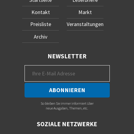
Kontakt
Markt
Preisliste
Veranstaltungen
Archiv
NEWSLETTER
So bleiben Sie immer informiert über
neue Ausgaben, Themen, etc.
SOZIALE NETZWERKE