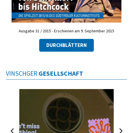
Ausgabe 31 / 2015 - Erschienen am 9. September 2015
DURCHBLÄTTERN
VINSCHGER
GESELLSCHAFT