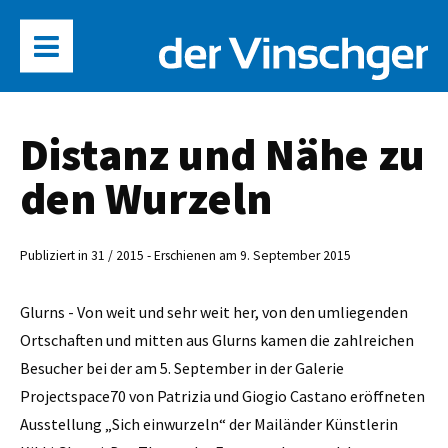
Distanz und Nähe zu
den Wurzeln
Publiziert in 31 / 2015 - Erschienen am 9. September 2015
Glurns - Von weit und sehr weit her, von den umliegenden
Ortschaften und mitten aus Glurns kamen die zahlreichen
Besucher bei der am 5. September in der Galerie
Projectspace70 von Patrizia und Giogio Castano eröffneten
Ausstellung „Sich einwurzeln“ der Mailänder Künstlerin