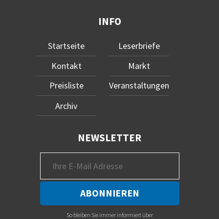
INFO
Startseite
Leserbriefe
Kontakt
Markt
Preisliste
Veranstaltungen
Archiv
NEWSLETTER
So bleiben Sie immer informiert über