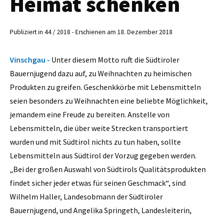
Heimat schenken
Publiziert in 44 / 2018 - Erschienen am 18. Dezember 2018
Vinschgau -
Unter diesem Motto ruft die Südtiroler
Bauernjugend dazu auf, zu Weihnachten zu heimischen
Produkten zu greifen. Geschenkkörbe mit Lebensmitteln
seien besonders zu Weihnachten eine beliebte Möglichkeit,
jemandem eine Freude zu bereiten. Anstelle von
Lebensmitteln, die über weite Strecken transportiert
wurden und mit Südtirol nichts zu tun haben, sollte
Lebensmitteln aus Südtirol der Vorzug gegeben werden.
„Bei der großen Auswahl von Südtirols Qualitätsprodukten
findet sicher jeder etwas für seinen Geschmack“, sind
Wilhelm Haller, Landesobmann der Südtiroler
Bauernjugend, und Angelika Springeth, Landesleiterin,