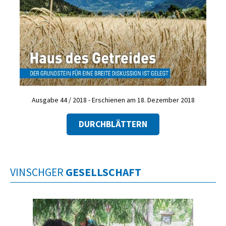
Ausgabe 44 / 2018 - Erschienen am 18. Dezember 2018
DURCHBLÄTTERN
VINSCHGER
GESELLSCHAFT