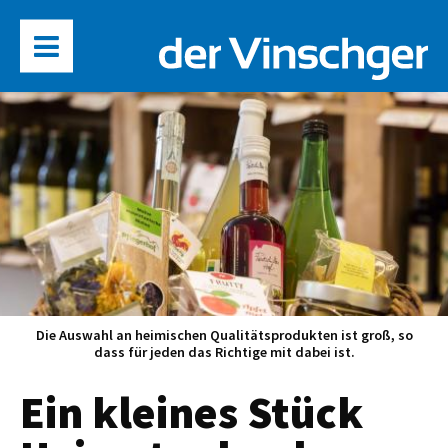
Die Auswahl an heimischen Qualitätsprodukten ist groß, so
dass für jeden das Richtige mit dabei ist.
Ein kleines Stück