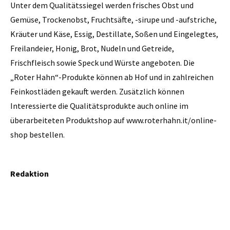
Unter dem Qualitätssiegel werden frisches Obst und
Gemüse, Trockenobst, Fruchtsäfte, -sirupe und -aufstriche,
Kräuter und Käse, Essig, Destillate, Soßen und Eingelegtes,
Freilandeier, Honig, Brot, Nudeln und Getreide,
Frischfleisch sowie Speck und Würste angeboten. Die
„Roter Hahn“-Produkte können ab Hof und in zahlreichen
Feinkostläden gekauft werden. Zusätzlich können
Interessierte die Qualitätsprodukte auch online im
überarbeiteten Produktshop auf www.roterhahn.it/online-
shop bestellen.
Redaktion