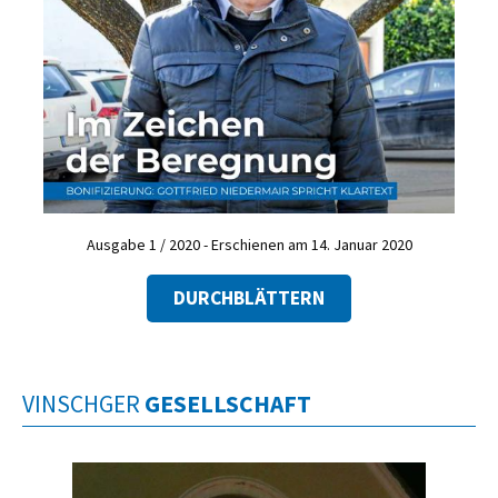
Ausgabe 1 / 2020 - Erschienen am 14. Januar 2020
DURCHBLÄTTERN
VINSCHGER
GESELLSCHAFT