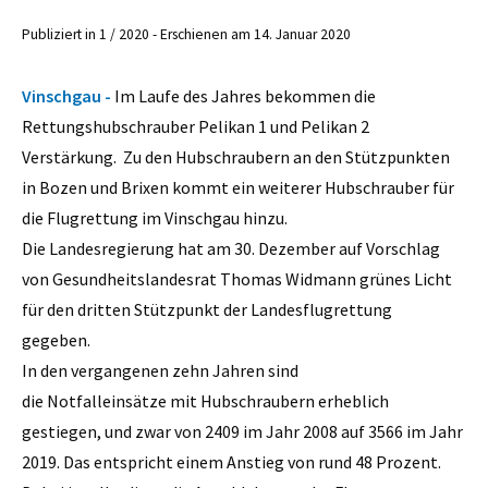
Publiziert in 1 / 2020 - Erschienen am 14. Januar 2020
Vinschgau -
Im Laufe des Jahres bekommen die
Rettungshubschrauber Pelikan 1 und Pelikan 2
Verstärkung. Zu den Hubschraubern an den Stützpunkten
in Bozen und Brixen kommt ein weiterer Hubschrauber für
die Flugrettung im Vinschgau hinzu.
Die Landesregierung hat am 30. Dezember auf Vorschlag
von Gesundheitslandesrat Thomas Widmann grünes Licht
für den dritten Stützpunkt der Landesflugrettung
gegeben.
In den vergangenen zehn Jahren sind
die Notfalleinsätze mit Hubschraubern erheblich
gestiegen, und zwar von 2409 im Jahr 2008 auf 3566 im Jahr
2019. Das entspricht einem Anstieg von rund 48 Prozent.