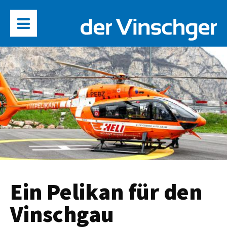
Ein Pelikan für den
Vinschgau