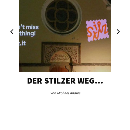
DER STILZER WEG…
von Michael Andres