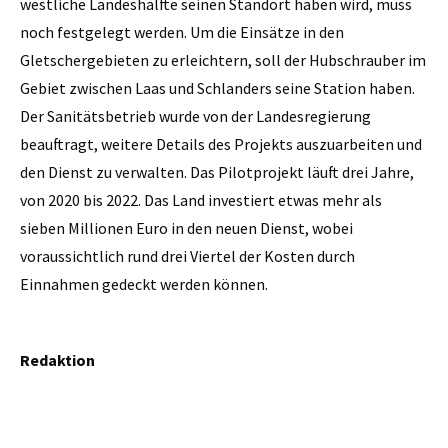
westliche Landeshälfte seinen Standort haben wird, muss
noch festgelegt werden. Um die Einsätze in den
Gletschergebieten zu erleichtern, soll der Hubschrauber im
Gebiet zwischen Laas und Schlanders seine Station haben.
Der Sanitätsbetrieb wurde von der Landesregierung
beauftragt, weitere Details des Projekts auszuarbeiten und
den Dienst zu verwalten. Das Pilotprojekt läuft drei Jahre,
von 2020 bis 2022. Das Land investiert etwas mehr als
sieben Millionen Euro in den neuen Dienst, wobei
voraussichtlich rund drei Viertel der Kosten durch
Einnahmen gedeckt werden können.
Redaktion