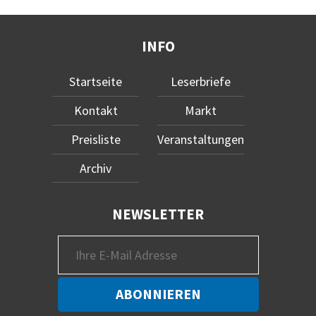
INFO
Startseite
Leserbriefe
Kontakt
Markt
Preisliste
Veranstaltungen
Archiv
NEWSLETTER