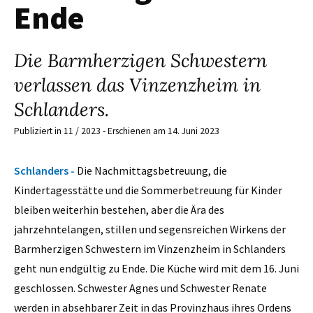
Ende
Die Barmherzigen Schwestern
verlassen das Vinzenzheim in
Schlanders.
Publiziert in 11 / 2023 - Erschienen am 14. Juni 2023
Schlanders -
Die Nachmittagsbetreuung, die
Kindertagesstätte und die Sommerbetreuung für Kinder
bleiben weiterhin bestehen, aber die Ära des
jahrzehntelangen, stillen und segensreichen Wirkens der
Barmherzigen Schwestern im Vinzenzheim in Schlanders
geht nun endgültig zu Ende. Die Küche wird mit dem 16. Juni
geschlossen. Schwester Agnes und Schwester Renate
werden in absehbarer Zeit in das Provinzhaus ihres Ordens