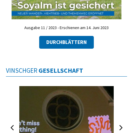
Ausgabe 11 / 2023 - Erschienen am 14. Juni 2023
DURCHBLÄTTERN
VINSCHGER
GESELLSCHAFT