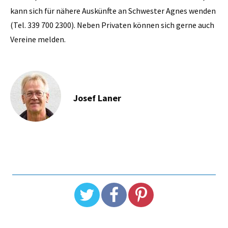
kann sich für nähere Auskünfte an Schwester Agnes wenden
(Tel. 339 700 2300). Neben Privaten können sich gerne auch
Vereine melden.
Josef Laner