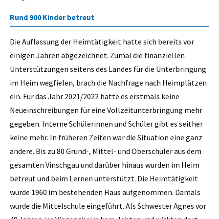
Rund 900 Kinder betreut
Die Auflassung der Heimtätigkeit hatte sich bereits vor
einigen Jahren abgezeichnet. Zumal die finanziellen
Unterstützungen seitens des Landes für die Unterbringung
im Heim wegfielen, brach die Nachfrage nach Heimplätzen
ein. Für das Jahr 2021/2022 hatte es erstmals keine
Neueinschreibungen für eine Vollzeitunterbringung mehr
gegeben. Interne Schülerinnen und Schüler gibt es seither
keine mehr. In früheren Zeiten war die Situation eine ganz
andere. Bis zu 80 Grund-, Mittel- und Oberschüler aus dem
gesamten Vinschgau und darüber hinaus wurden im Heim
betreut und beim Lernen unterstützt. Die Heimtätigkeit
wurde 1960 im bestehenden Haus aufgenommen. Damals
wurde die Mittelschule eingeführt. Als Schwester Agnes vor