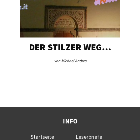
DER STILZER WEG…
von Michael Andres
INFO
Startseite
Leserbriefe