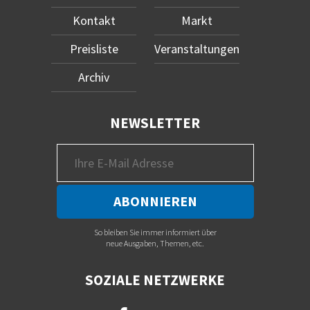
Kontakt
Markt
Preisliste
Veranstaltungen
Archiv
NEWSLETTER
So bleiben Sie immer informiert über
neue Ausgaben, Themen, etc.
SOZIALE NETZWERKE