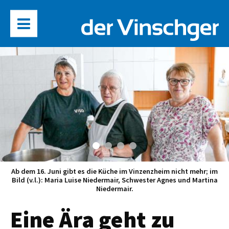
Ab dem 16. Juni gibt es die Küche im Vinzenzheim nicht mehr; im
Bild (v.l.): Maria Luise Niedermair, Schwester Agnes und Martina
Niedermair.
Eine Ära geht zu