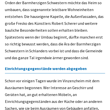
Orden der Barmherzigen Schwestern möchte das Heim so
umbauen, dass sogenannte leistbare Wohneinheiten
entstehen. Die hauseigene Kapelle, die Außenfassaden, das
große Fresko des Künstlers Robert Scherer und weitere
bauliche Besonderheiten sollen erhalten bleiben.
Spätestens wenn der Umbau beginnt, dürfte manchen erst
so richtig bewusst werden, dass die Ära der Barmherzigen
Schwestern in Schlanders vorbei ist und dass die Gemeinde
und das ganze Tal irgendwie ärmer geworden sind.
Einrichtungsgegenstände werden abgegeben
Schon vor einigen Tagen wurde im Vinzenzheim mit dem
Ausräumen begonnen. Wer Interesse an Geschirr und
Geräten hat, an gut erhaltenen Möbeln, an
Einrichtungsgegenständen aus der Küche oder an anderen
Sachen, wie sie beim Ausräumen von Gebäuden anfallen,