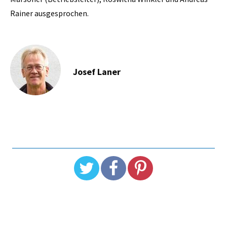
Rainer ausgesprochen.
Josef Laner