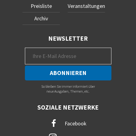
Preisliste
Veranstaltungen
Archiv
NEWSLETTER
So bleiben Sie immer informiert über
neue Ausgaben, Themen, etc.
SOZIALE NETZWERKE
Facebook