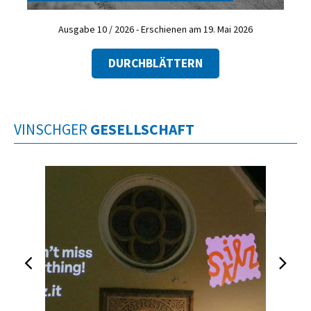
Ausgabe 10 / 2026 - Erschienen am 19. Mai 2026
DURCHBLÄTTERN
VINSCHGER
GESELLSCHAFT