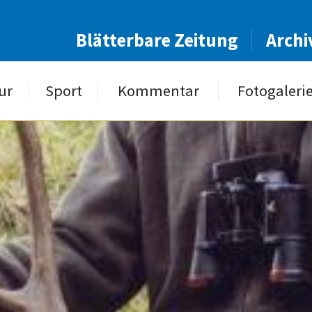
Blätterbare Zeitung
Archi
ur
Sport
Kommentar
Fotogaleri