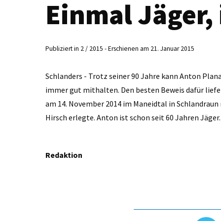
Einmal Jäger,
Publiziert in 2 / 2015 - Erschienen am 21. Januar 2015
Schlanders - Trotz seiner 90 Jahre kann Anton Plan
immer gut mithalten. Den besten Beweis dafür liefe
am 14. November 2014 im Maneidtal in Schlandraun 
Hirsch erlegte. Anton ist schon seit 60 Jahren Jäger
Redaktion