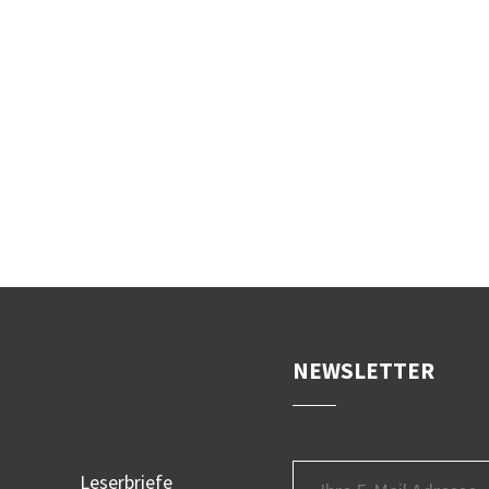
NEWSLETTER
Leserbriefe