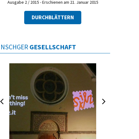
Ausgabe 2 / 2015 - Erschienen am 21. Januar 2015
DURCHBLÄTTERN
INSCHGER
GESELLSCHAFT