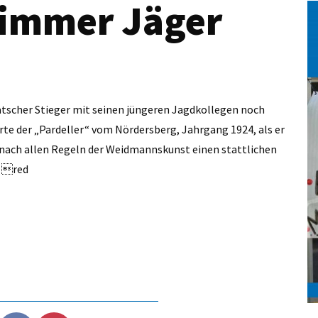
 immer Jäger
atscher Stieger mit seinen jüngeren Jagdkollegen noch
rte der „Pardeller“ vom Nördersberg, Jahrgang 1924, als er
nach allen Regeln der Weidmannskunst einen stattlichen
. red