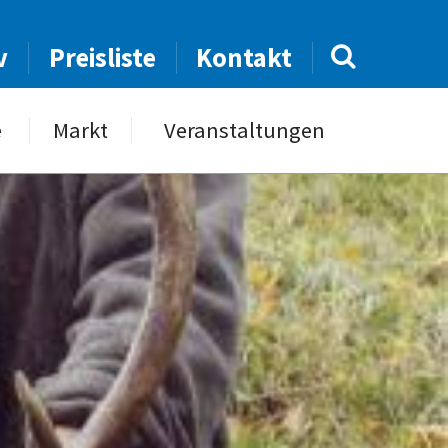
v
Preisliste
Kontakt
e
Markt
Veranstaltungen