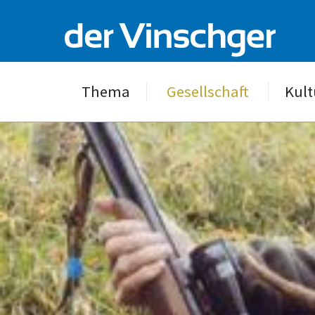
Thema
Gesellschaft
Kult