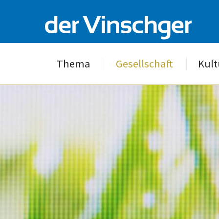
Thema
Gesellschaft
Kult