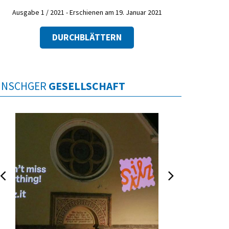
Ausgabe 1 / 2021 - Erschienen am 19. Januar 2021
DURCHBLÄTTERN
INSCHGER
GESELLSCHAFT