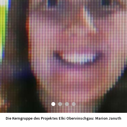
Die Kerngruppe des Projektes Elki Obervinschgau: Marion Januth