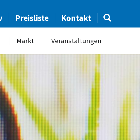
v
Preisliste
Kontakt
e
Markt
Veranstaltungen