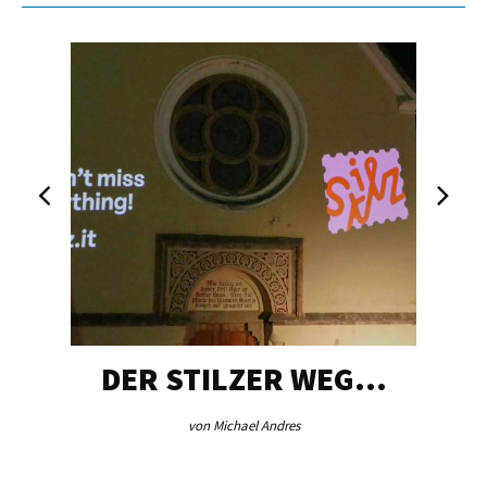
DER STILZER WEG…
von Michael Andres