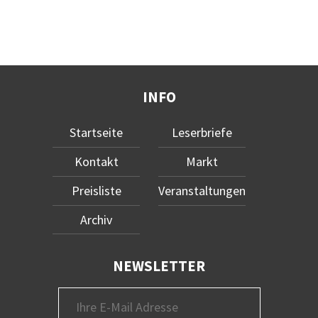
INFO
Startseite
Leserbriefe
Kontakt
Markt
Preisliste
Veranstaltungen
Archiv
NEWSLETTER