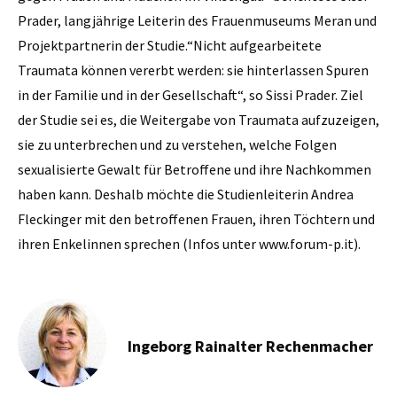
Prader, langjährige Leiterin des Frauenmuseums Meran und
Projektpartnerin der Studie.“Nicht aufgearbeitete
Traumata können vererbt werden: sie hinterlassen Spuren
in der Familie und in der Gesellschaft“, so Sissi Prader. Ziel
der Studie sei es, die Weitergabe von Traumata aufzuzeigen,
sie zu unterbrechen und zu verstehen, welche Folgen
sexualisierte Gewalt für Betroffene und ihre Nachkommen
haben kann. Deshalb möchte die Studienleiterin Andrea
Fleckinger mit den betroffenen Frauen, ihren Töchtern und
ihren Enkelinnen sprechen (Infos unter www.forum-p.it).
Ingeborg Rainalter Rechenmacher