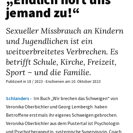
jemand zu!“
Sexueller Missbrauch an Kindern
und Jugendlichen ist ein
weitverbreitetes Verbrechen. Es
betrifft Schule, Kirche, Freizeit,
Sport – und die Familie.
Publiziert in 18 / 2023 - Erschienen am 10. Oktober 2023
Schlanders -
Im Buch „Wir brechen das Schweigen“ von
Veronika Oberbichler und Georg Lembergh haben
Betroffene erstmals ihr eigenes Schweigen gebrochen.
Veronika Oberbichler aus dem Pustertal ist Psychologin
und Psychotherapeutin, systemische Supervisorin, Coach