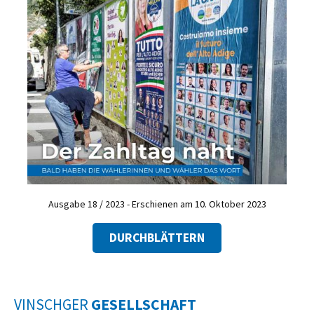
Ausgabe 18 / 2023 - Erschienen am 10. Oktober 2023
DURCHBLÄTTERN
VINSCHGER
GESELLSCHAFT