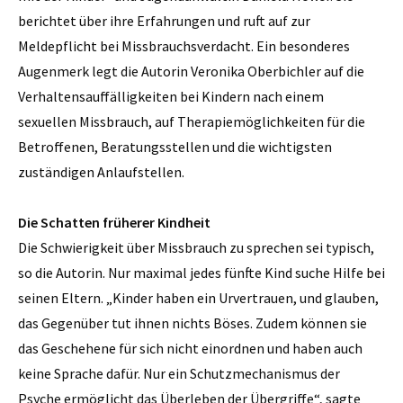
berichtet über ihre Erfahrungen und ruft auf zur
Meldepflicht bei Missbrauchsverdacht. Ein besonderes
Augenmerk legt die Autorin Veronika Oberbichler auf die
Verhaltensauffälligkeiten bei Kindern nach einem
sexuellen Missbrauch, auf Therapiemöglichkeiten für die
Betroffenen, Beratungsstellen und die wichtigsten
zuständigen Anlaufstellen.
Die Schatten früherer Kindheit
Die Schwierigkeit über Missbrauch zu sprechen sei typisch,
so die Autorin. Nur maximal jedes fünfte Kind suche Hilfe bei
seinen Eltern. „Kinder haben ein Urvertrauen, und glauben,
das Gegenüber tut ihnen nichts Böses. Zudem können sie
das Geschehene für sich nicht einordnen und haben auch
keine Sprache dafür. Nur ein Schutzmechanismus der
Psyche ermöglicht das Überleben der Übergriffe“, sagte