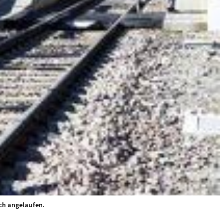
ich angelaufen.