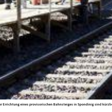
ur Errichtung eines provisorischen Bahnsteiges in Spondinig sind kürzl