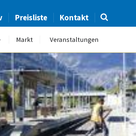
v
Preisliste
Kontakt
e
Markt
Veranstaltungen