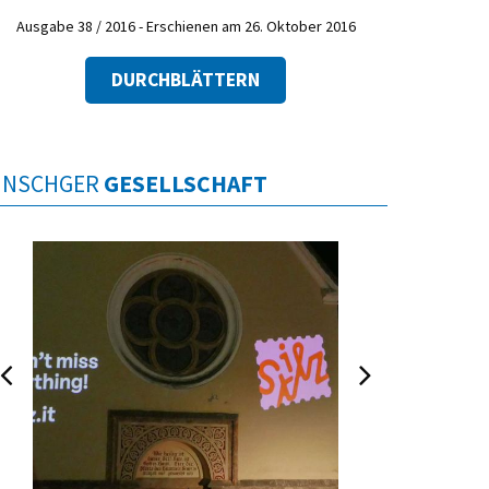
Ausgabe 38 / 2016 - Erschienen am 26. Oktober 2016
DURCHBLÄTTERN
INSCHGER
GESELLSCHAFT