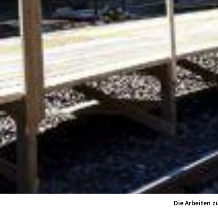
Die Arbeiten z