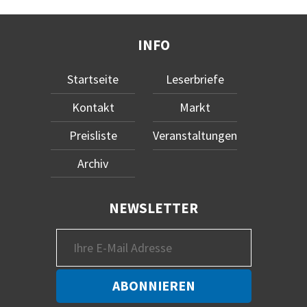
INFO
Startseite
Leserbriefe
Kontakt
Markt
Preisliste
Veranstaltungen
Archiv
NEWSLETTER