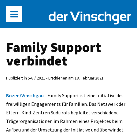
Family Support
verbindet
Publiziert in 5-6 / 2021 - Erschienen am 18. Februar 2021
Bozen/Vinschgau -
Family Support ist eine Initiative des
freiwilligen Engagements für Familien. Das Netzwerk der
Eltern-Kind-Zentren Südtirols begleitet verschiedene
Trägerorganisationen im Rahmen eines Projektes beim
Aufbau und der Umsetzung der Initiative und überwindet