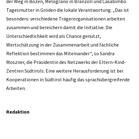
der Weg in Bozen, Melograno in Branzoll und Casabimbo
Tagesmutter in Gröden die lokale Verantwortung. „Das ist
besonders: verschiedene Trägerorganisationen arbeiten
zusammen und bereichern damit die Initiative. Die
Unterschiedlichkeit wird als Chance genutzt,
Wertschätzung in der Zusammenarbeit und fachliche
Reflektion bestimmen das Miteinander“, so Sandra
Moszner, die Präsidentin des Netzwerks der Eltern-Kind-
Zentren Südtirols. Eine weitere Herausforderung ist bei
Kooperationen in Südtirol häufig das sprachübergreifende
Arbeiten.
Redaktion