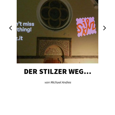
DER STILZER WEG…
von Michael Andres