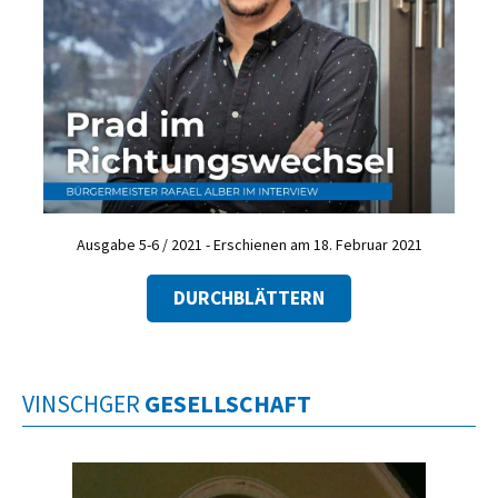
Ausgabe 5-6 / 2021 - Erschienen am 18. Februar 2021
DURCHBLÄTTERN
VINSCHGER
GESELLSCHAFT