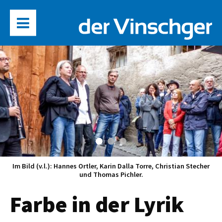
Im Bild (v.l.): Hannes Ortler, Karin Dalla Torre, Christian Stecher
und Thomas Pichler.
Farbe in der Lyrik