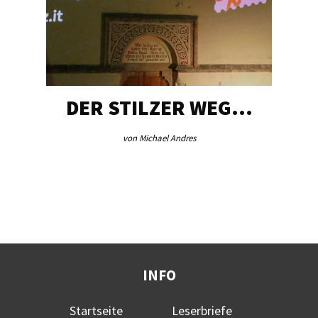
DER STILZER WEG…
von Michael Andres
INFO
Startseite
Leserbriefe