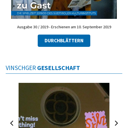
Ausgabe 30 / 2019 - Erschienen am 10. September 2019
DURCHBLÄTTERN
VINSCHGER
GESELLSCHAFT