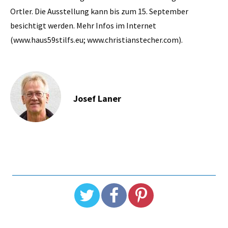
Ortler. Die Ausstellung kann bis zum 15. September
besichtigt werden. Mehr Infos im Internet
(www.haus59stilfs.eu; www.christianstecher.com).
Josef Laner