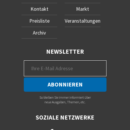
Kontakt
Markt
Preisliste
Veranstaltungen
Archiv
NEWSLETTER
So bleiben Sie immer informiert über
neue Ausgaben, Themen, etc.
SOZIALE NETZWERKE