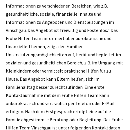
Informationen zu verschiedenen Bereichen, wie z.B.
gesundheitliche, soziale, finanzielle Inhalte und
Informationen zu Angeboten und Dienstleistungen im
Vinschgau. Das Angebot ist freiwillig und kostenlos.“ Das
Frühe Hilfen Team informiert über bürokratische und
finanzielle Themen, zeigt den Familien
Unterstützungsmöglichkeiten auf, berät und begleitet im
sozialen und gesundheitlichen Bereich, z.B. im Umgang mit
Kleinkindern oder vermittelt praktische Hilfen für zu
Hause. Das Angebot kann Eltern helfen, sich im
Familienalltag besser zurechtzufinden. Eine erste
Kontaktaufnahme mit dem Frühe Hilfen Team kann
unbürokratisch und vertraulich per Telefon oder E-Mail
erfolgen. Nach dem Erstgespräch erfolgt eine auf die
Familie abgestimmte Beratung oder Begleitung. Das Frühe
Hilfen Team Vinschgau ist unter folgenden Kontaktdaten