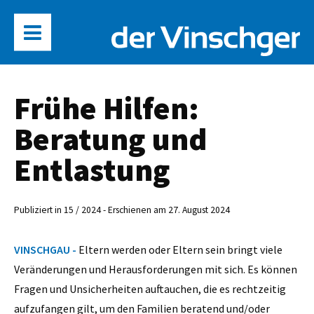
Frühe Hilfen:
Beratung und
Entlastung
Publiziert in 15 / 2024 - Erschienen am 27. August 2024
VINSCHGAU -
Eltern werden oder Eltern sein bringt viele
Veränderungen und Herausforderungen mit sich. Es können
Fragen und Unsicherheiten auftauchen, die es rechtzeitig
aufzufangen gilt, um den Familien beratend und/oder