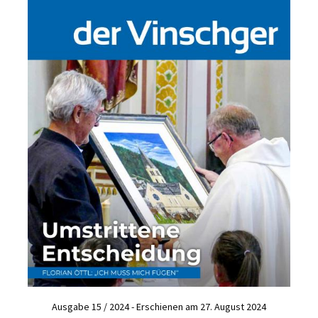
Ausgabe 15 / 2024 - Erschienen am 27. August 2024