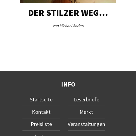
DER STILZER WEG…
von Michael Andres
INFO
Startseite
Leserbriefe
Kontakt
Markt
Preisliste
Veranstaltungen