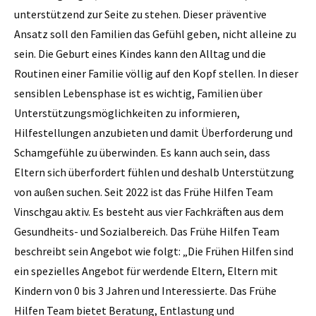
unterstützend zur Seite zu stehen. Dieser präventive
Ansatz soll den Familien das Gefühl geben, nicht alleine zu
sein. Die Geburt eines Kindes kann den Alltag und die
Routinen einer Familie völlig auf den Kopf stellen. In dieser
sensiblen Lebensphase ist es wichtig, Familien über
Unterstützungsmöglichkeiten zu informieren,
Hilfestellungen anzubieten und damit Überforderung und
Schamgefühle zu überwinden. Es kann auch sein, dass
Eltern sich überfordert fühlen und deshalb Unterstützung
von außen suchen. Seit 2022 ist das Frühe Hilfen Team
Vinschgau aktiv. Es besteht aus vier Fachkräften aus dem
Gesundheits- und Sozialbereich. Das Frühe Hilfen Team
beschreibt sein Angebot wie folgt: „Die Frühen Hilfen sind
ein spezielles Angebot für werdende Eltern, Eltern mit
Kindern von 0 bis 3 Jahren und Interessierte. Das Frühe
Hilfen Team bietet Beratung, Entlastung und