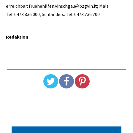
erreichbar: fruehehilfen.vinschgau@bzgvin.it; Mals:
Tel. 0473 836 000, Schlanders: Tel. 0473 736 700.
Redaktion