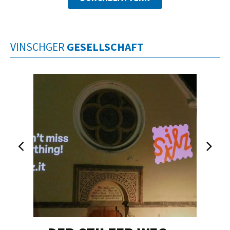
VINSCHGER
GESELLSCHAFT