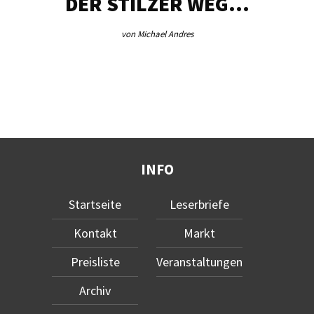
DER STILZER WEG…
von Michael Andres
INFO
Startseite
Leserbriefe
Kontakt
Markt
Preisliste
Veranstaltungen
Archiv