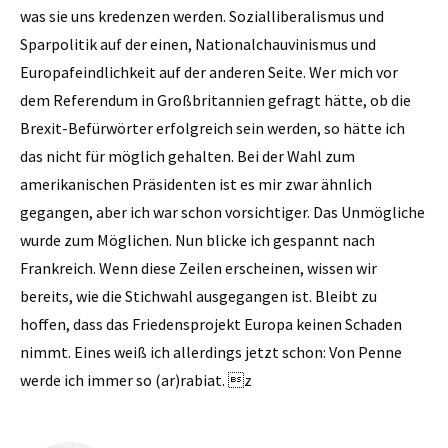
was sie uns kredenzen werden. Sozialliberalismus und
Sparpolitik auf der einen, Nationalchauvinismus und
Europafeindlichkeit auf der anderen Seite. Wer mich vor
dem Referendum in Großbritannien gefragt hätte, ob die
Brexit-Befürwörter erfolgreich sein werden, so hätte ich
das nicht für möglich gehalten. Bei der Wahl zum
amerikanischen Präsidenten ist es mir zwar ähnlich
gegangen, aber ich war schon vorsichtiger. Das Unmögliche
wurde zum Möglichen. Nun blicke ich gespannt nach
Frankreich. Wenn diese Zeilen erscheinen, wissen wir
bereits, wie die Stichwahl ausgegangen ist. Bleibt zu
hoffen, dass das Friedensprojekt Europa keinen Schaden
nimmt. Eines weiß ich allerdings jetzt schon: Von Penne
werde ich immer so (ar)rabiat. z