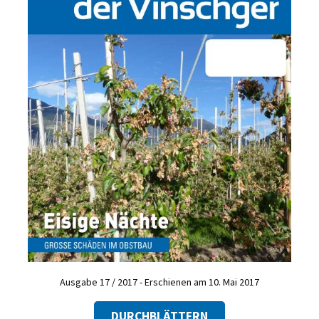
Ausgabe 17 / 2017 - Erschienen am 10. Mai 2017
DURCHBLÄTTERN