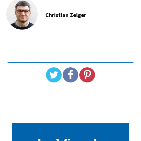
Christian Zelger