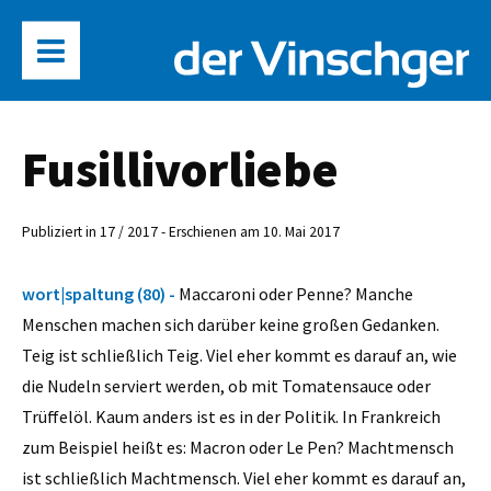
Fusillivorliebe
Publiziert in 17 / 2017 - Erschienen am 10. Mai 2017
wort|spaltung (80) -
Maccaroni oder Penne? Manche
Menschen machen sich darüber keine großen Gedanken.
Teig ist schließlich Teig. Viel eher kommt es darauf an, wie
die Nudeln serviert werden, ob mit Tomatensauce oder
Trüffelöl. Kaum anders ist es in der Politik. In Frankreich
zum Beispiel heißt es: Macron oder Le Pen? Machtmensch
ist schließlich Machtmensch. Viel eher kommt es darauf an,