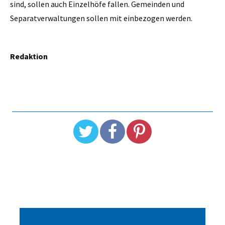
sind, sollen auch Einzelhöfe fallen. Gemeinden und
Separatverwaltungen sollen mit einbezogen werden.
Redaktion