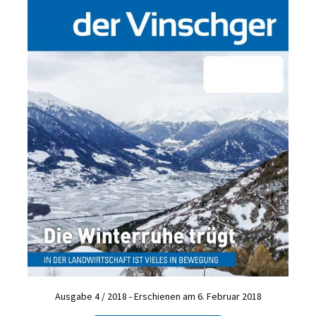
Ausgabe 4 / 2018 - Erschienen am 6. Februar 2018