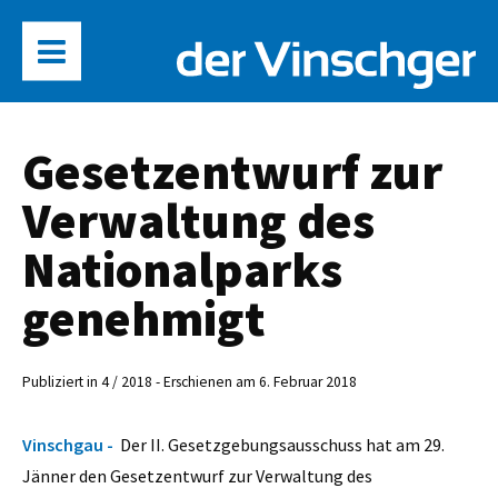
Gesetzentwurf zur
Verwaltung des
Nationalparks
genehmigt
Publiziert in 4 / 2018 - Erschienen am 6. Februar 2018
Vinschgau -
Der II. Gesetzgebungsausschuss hat am 29.
Jänner den Gesetzentwurf zur Verwaltung des