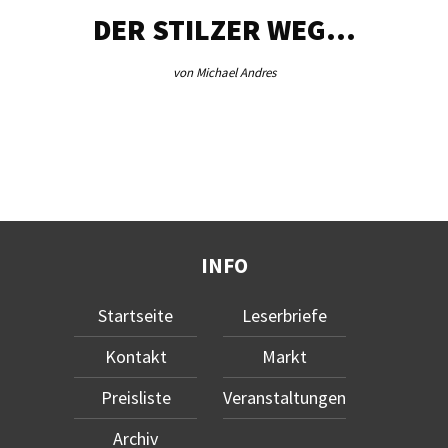
DER STILZER WEG…
von Michael Andres
INFO
Startseite
Leserbriefe
Kontakt
Markt
Preisliste
Veranstaltungen
Archiv