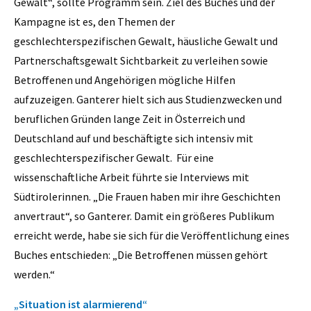
Gewalt“, sollte Programm sein. Ziel des Buches und der
Kampagne ist es, den Themen der
geschlechterspezifischen Gewalt, häusliche Gewalt und
Partnerschaftsgewalt Sichtbarkeit zu verleihen sowie
Betroffenen und Angehörigen mögliche Hilfen
aufzuzeigen. Ganterer hielt sich aus Studienzwecken und
beruflichen Gründen lange Zeit in Österreich und
Deutschland auf und beschäftigte sich intensiv mit
geschlechterspezifischer Gewalt. Für eine
wissenschaftliche Arbeit führte sie Interviews mit
Südtirolerinnen. „Die Frauen haben mir ihre Geschichten
anvertraut“, so Ganterer. Damit ein größeres Publikum
erreicht werde, habe sie sich für die Veröffentlichung eines
Buches entschieden: „Die Betroffenen müssen gehört
werden.“
„Situation ist alarmierend“