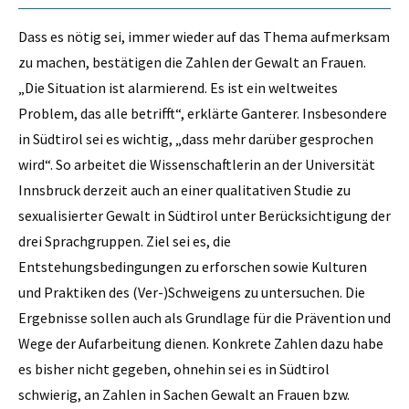
Dass es nötig sei, immer wieder auf das Thema aufmerksam
zu machen, bestätigen die Zahlen der Gewalt an Frauen.
„Die Situation ist alarmierend. Es ist ein weltweites
Problem, das alle betrifft“, erklärte Ganterer. Insbesondere
in Südtirol sei es wichtig, „dass mehr darüber gesprochen
wird“. So arbeitet die Wissenschaftlerin an der Universität
Innsbruck derzeit auch an einer qualitativen Studie zu
sexualisierter Gewalt in Südtirol unter Berücksichtigung der
drei Sprachgruppen. Ziel sei es, die
Entstehungsbedingungen zu erforschen sowie Kulturen
und Praktiken des (Ver-)Schweigens zu untersuchen. Die
Ergebnisse sollen auch als Grundlage für die Prävention und
Wege der Aufarbeitung dienen. Konkrete Zahlen dazu habe
es bisher nicht gegeben, ohnehin sei es in Südtirol
schwierig, an Zahlen in Sachen Gewalt an Frauen bzw.