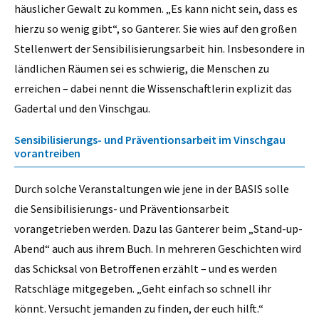
häuslicher Gewalt zu kommen. „Es kann nicht sein, dass es
hierzu so wenig gibt“, so Ganterer. Sie wies auf den großen
Stellenwert der Sensibilisierungsarbeit hin. Insbesondere in
ländlichen Räumen sei es schwierig, die Menschen zu
erreichen – dabei nennt die Wissenschaftlerin explizit das
Gadertal und den Vinschgau.
Sensibilisierungs- und Präventionsarbeit im Vinschgau
vorantreiben
Durch solche Veranstaltungen wie jene in der BASIS solle
die Sensibilisierungs- und Präventionsarbeit
vorangetrieben werden. Dazu las Ganterer beim „Stand-up-
Abend“ auch aus ihrem Buch. In mehreren Geschichten wird
das Schicksal von Betroffenen erzählt – und es werden
Ratschläge mitgegeben. „Geht einfach so schnell ihr
könnt. Versucht jemanden zu finden, der euch hilft.“