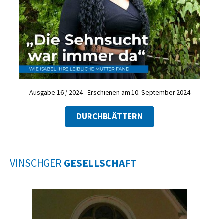
Ausgabe 16 / 2024 - Erschienen am 10. September 2024
DURCHBLÄTTERN
VINSCHGER
GESELLSCHAFT