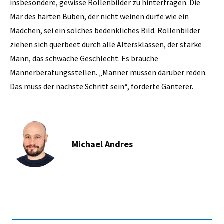
insbesondere, gewisse Rollenbilder zu hinterfragen. Die
Mär des harten Buben, der nicht weinen dürfe wie ein
Mädchen, sei ein solches bedenkliches Bild. Rollenbilder
ziehen sich querbeet durch alle Altersklassen, der starke
Mann, das schwache Geschlecht. Es brauche
Männerberatungsstellen. „Männer müssen darüber reden.
Das muss der nächste Schritt sein“, forderte Ganterer.
Michael Andres