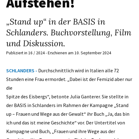
Aufstehen!
„Stand up“ in der BASIS in
Schlanders. Buchvorstellung, Film
und Diskussion.
Publiziert in 16 / 2024 - Erschienen am 10. September 2024
SCHLANDERS -
Durchschnittlich wird in Italien alle 72
Stunden eine Frau ermordet. „Dabei ist der Femizid aber nur
die
Spitze des Eisbergs“, betonte Julia Ganterer. Sie stellte in
der BASIS in Schlanders im Rahmen der Kampagne „Stand
up – Frauen und Wege aus der Gewalt“ ihr Buch „Ja, das bin
ich und das ist meine Geschichte“ vor. Der Untertitel von
Kampagne und Buch, „Frauen und ihre Wege aus der