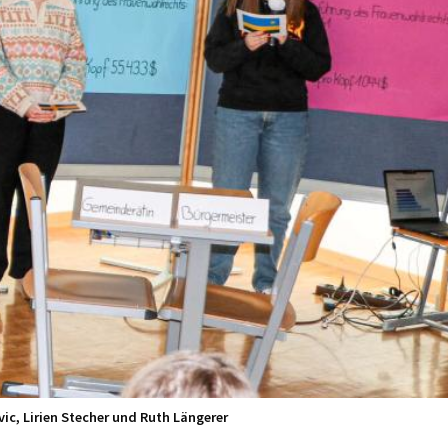
vic, Lirien Stecher und Ruth Längerer