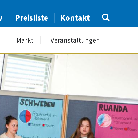
v
Preisliste
Kontakt
e
Markt
Veranstaltungen