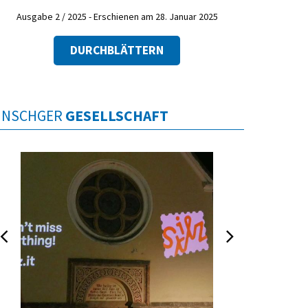
Ausgabe 2 / 2025 - Erschienen am 28. Januar 2025
DURCHBLÄTTERN
INSCHGER
GESELLSCHAFT