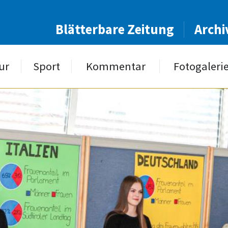
Blätterbare Zeitung
Archi
ur
Sport
Kommentar
Fotogaleri