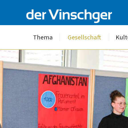
Thema
Gesellschaft
Kult