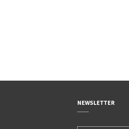
NEWSLETTER