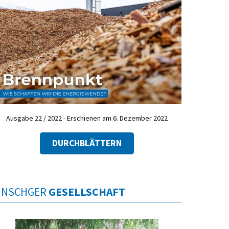
Ausgabe 22 / 2022 - Erschienen am 6. Dezember 2022
DURCHBLÄTTERN
INSCHGER
GESELLSCHAFT