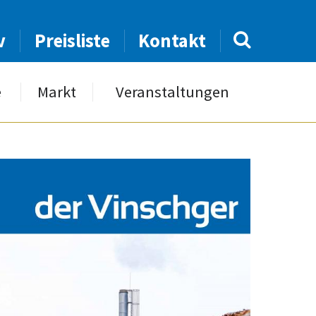
v
Preisliste
Kontakt
e
Markt
Veranstaltungen