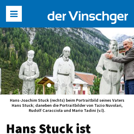
Hans-Joachim Stuck (rechts) beim Portraitbild seines Vaters
Hans Stuck; daneben die Portraitbilder von Tazio Nuvolari,
Rudolf Caracciola und Mario Tadini (v.l).
Hans Stuck ist