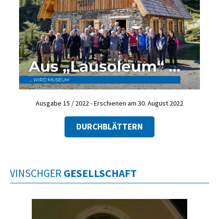
Ausgabe 15 / 2022 - Erschienen am 30. August 2022
DURCHBLÄTTERN
VINSCHGER
GESELLSCHAFT