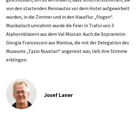
von den startenden Rennautos vor dem Hotel aufgewirbelt
wurden, in die Zimmer und in den Hausflur „flogen“.
Musikalisch umrahmt wurde die Feier in Trafoi von 3
Alphornbläsern aus dem Val Müstair. Auch die Sopranistin
Giorgia Francesconi aus Mantua, die mit der Delegation des
Museums „Tazio Nuvolari“ angereist war, ließ ihre Stimme
erklingen.
Josef Laner