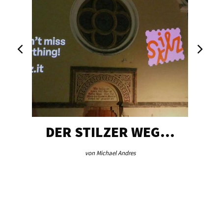
DER STILZER WEG…
von Michael Andres