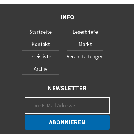
INFO
Startseite
Leserbriefe
Kontakt
Markt
Preisliste
Veranstaltungen
Archiv
NEWSLETTER