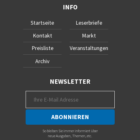
INFO
Startseite
Leserbriefe
Kontakt
Markt
Preisliste
Veranstaltungen
Archiv
NEWSLETTER
So bleiben Sie immer informiert über
neue Ausgaben, Themen, etc.