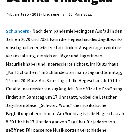
Publiziert in 5 / 2022 - Erschienen am 15. März 2022
Schlanders -
Nach dem pandemiebedingten Ausfall in den
Jahren 2020 und 2021 kann die Hegeschau des Jagdbezirks
Vinschgau heuer wieder stattfinden. Ausgetragen wird die
Veranstaltung, die sich an Jäger und Jägerinnen,
Naturliebhaber und Interessierte richtet, im Kulturhaus
„Karl Schönherr“ in Schlanders am Samstag und Sonntag,
19. und 20. März. Am Samstag ist die Hegeschau ab 10 Uhr
für alle Interessierten zugänglich. Die offizielle Eröffnung
findet am Samstag um 17 Uhr statt, wobei die Latscher
Jagdhornbläser „Schworz Wond“ die musikalische
Begleitung übernehmen. Am Sonntag ist die Hegeschau ab
8.30 Uhr bis 17 Uhr den ganzen Tag über für jedermann
geöffnet. Für passende Musik sorgen verschiedene