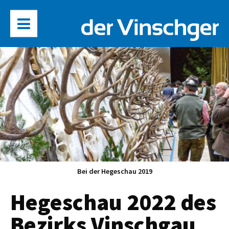
Bei der Hegeschau 2019
Hegeschau 2022 des
Bezirks Vinschgau