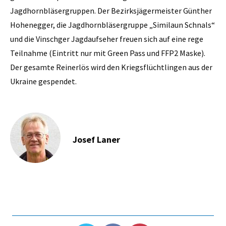
Jagdhornbläsergruppen. Der Bezirksjägermeister Günther
Hohenegger, die Jagdhornbläsergruppe „Similaun Schnals“
und die Vinschger Jagdaufseher freuen sich auf eine rege
Teilnahme (Eintritt nur mit Green Pass und FFP2 Maske).
Der gesamte Reinerlös wird den Kriegsflüchtlingen aus der
Ukraine gespendet.
Josef Laner