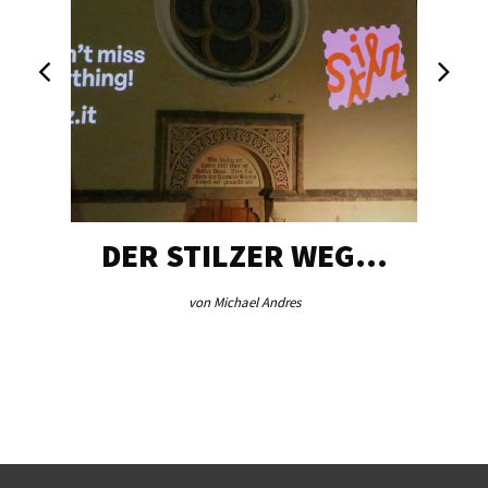
DER STILZER WEG…
von Michael Andres