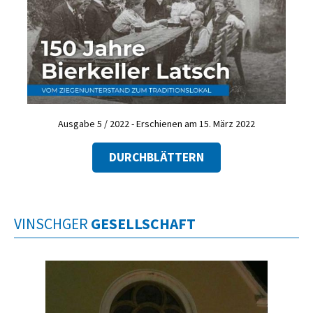
Ausgabe 5 / 2022 - Erschienen am 15. März 2022
DURCHBLÄTTERN
VINSCHGER
GESELLSCHAFT