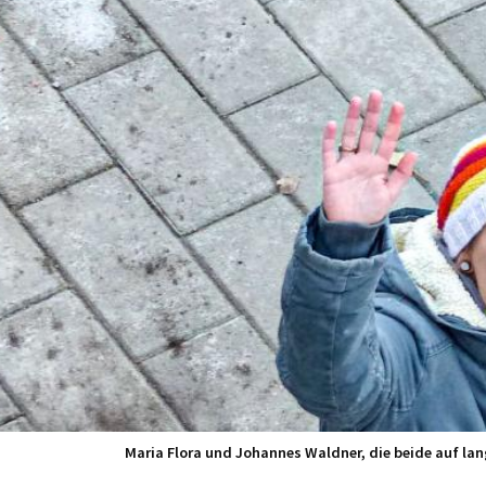
Maria Flora und Johannes Waldner, die beide auf la