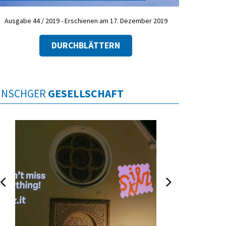
Ausgabe 44 / 2019 - Erschienen am 17. Dezember 2019
DURCHBLÄTTERN
INSCHGER
GESELLSCHAFT