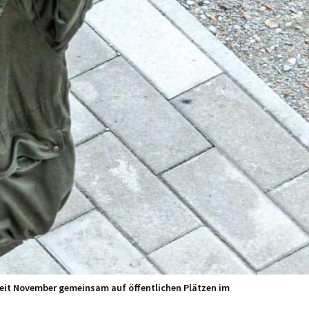
seit November gemeinsam auf öffentlichen Plätzen im