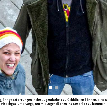
ngjährige Erfahrungen in der Jugendarbeit zurückblicken können, sind 
Vinschgau unterwegs, um mit Jugendlichen ins Gespräch zu kommen.