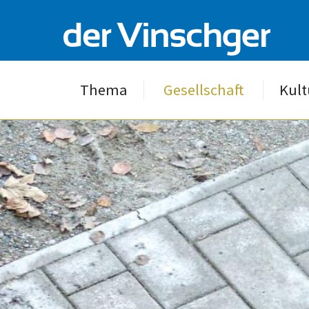
Thema
Gesellschaft
Kult