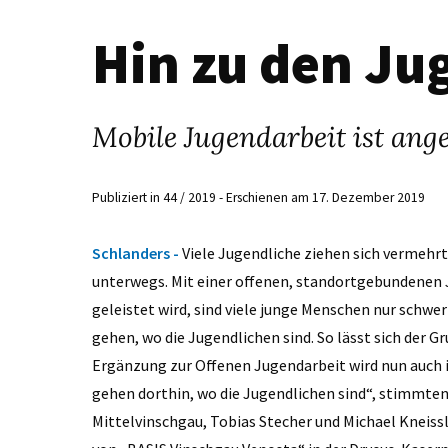
Hin zu den Ju
Mobile Jugendarbeit ist ang
Publiziert in 44 / 2019 - Erschienen am 17. Dezember 2019
Schlanders -
Viele Jugendliche ziehen sich vermehr
unterwegs. Mit einer offenen, standortgebundenen J
geleistet wird, sind viele junge Menschen nur schwer
gehen, wo die Jugendlichen sind. So lässt sich der 
Ergänzung zur Offenen Jugendarbeit wird nun auch 
gehen dorthin, wo die Jugendlichen sind“, stimmten
Mittelvinschgau, Tobias Stecher und Michael Kneissl