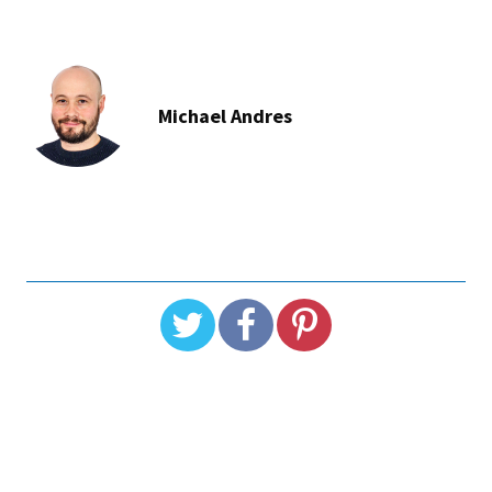
Michael Andres