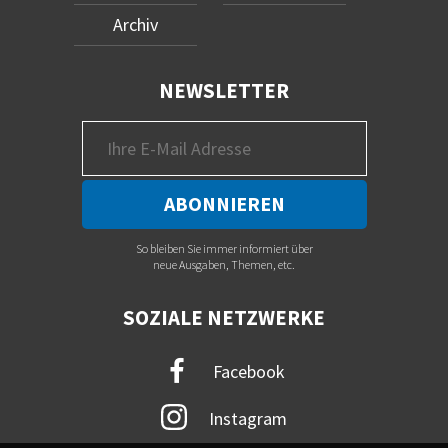
Archiv
NEWSLETTER
So bleiben Sie immer informiert über
neue Ausgaben, Themen, etc.
SOZIALE NETZWERKE
Facebook
Instagram