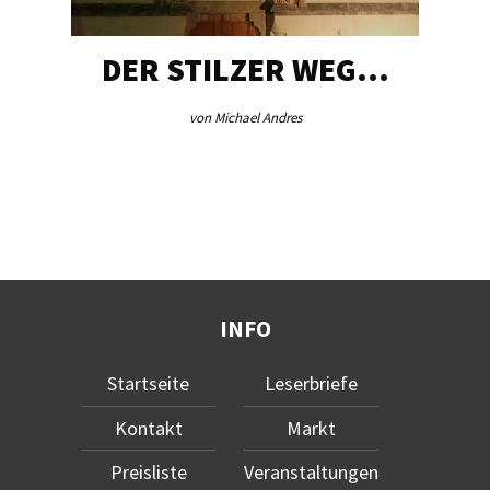
DER STILZER WEG…
von Michael Andres
INFO
Startseite
Leserbriefe
Kontakt
Markt
Preisliste
Veranstaltungen