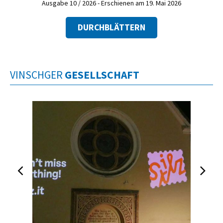
Ausgabe 10 / 2026 - Erschienen am 19. Mai 2026
DURCHBLÄTTERN
VINSCHGER
GESELLSCHAFT