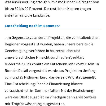
Wasserversorgung erfolgen, mit möglichen Beiträgen von
bis zu 80 bis 90 Prozent. Die restlichen Kosten tragen
anteilsmäßig die Landwirte.
Entscheidung noch im Sommer?
„Im Gegensatz zu anderen Projekten, die von italienischen
Regionen vorgestellt wurden, haben unsere bereits die
Genehmigungsverfahren in baurechtlicher und
umweltrechtlicher Hinsicht durchlaufen“, erklärt
Niedermair. Dies könnte ein entscheidender Vorteil sein. In
Rom im Detail vorgestellt wurde das Projekt im Umfang
von rund 25 Millionen Euro, das derzeit Priorität genießt.
Eine Entscheidung über die Finanzierung könnte
voraussichtlich im Sommer fallen. Mit der Realisierung
wäre das Obstbaugebiet im Vinschgau dann größtenteils
mit Tropfbewässerung ausgestattet.