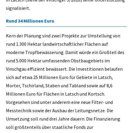
signalisiert.
Rund 34 Millionen Euro
Kern der Planung sind zwei Projekte zur Umstellung von
rund 1.300 Hektar landwirtschaftlicher Flächen auf
moderne Tropfbewässerung. Damit würde ein Großteil des
rund 5.000 Hektar umfassenden Obstbaugebiets im
Vinschgau effizient bewässert. Die Investitionen belaufen
sich auf etwa 25 Millionen Euro für Gebiete in Latsch,
Morter, Tschirland, Staben und Tabland sowie auf 8,6
Millionen Euro für Flächen in Latsch und Kortsch.
Vorgesehen sind unter anderem eine neue Filter- und
Messtechnik sowie der Ausbau der Leitungsnetze. Die
Umsetzung soll rund drei Jahre dauern. Die Finanzierung
soll größtenteils über staatliche Fonds zur