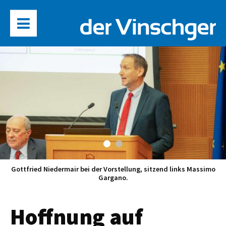
Gottfried Niedermair bei der Vorstellung, sitzend links Massimo
Gargano.
Hoffnung auf