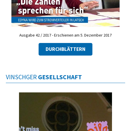
Ausgabe 42 / 2017 - Erschienen am 5. Dezember 2017
DURCHBLÄTTERN
VINSCHGER
GESELLSCHAFT