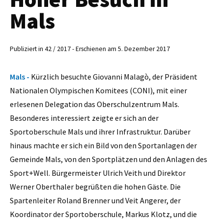
Mals
Publiziert in 42 / 2017 - Erschienen am 5. Dezember 2017
Mals -
Kürzlich besuchte Giovanni Malagò, der Präsident
Nationalen Olympischen Komitees (CONI), mit einer
erlesenen Delegation das Oberschulzentrum Mals.
Besonderes interessiert zeigte er sich an der
Sportoberschule Mals und ihrer Infrastruktur. Darüber
hinaus machte er sich ein Bild von den Sportanlagen der
Gemeinde Mals, von den Sportplätzen und den Anlagen des
Sport+Well. Bürgermeister Ulrich Veith und Direktor
Werner Oberthaler begrüßten die hohen Gäste. Die
Spartenleiter Roland Brenner und Veit Angerer, der
Koordinator der Sportoberschule, Markus Klotz, und die