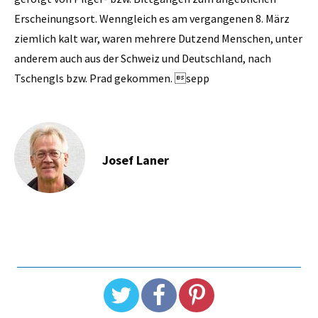
Erscheinungsort. Wenngleich es am vergangenen 8. März
ziemlich kalt war, waren mehrere Dutzend Menschen, unter
anderem auch aus der Schweiz und Deutschland, nach
Tschengls bzw. Prad gekommen. sepp
Josef Laner