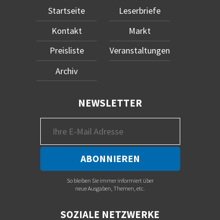
Startseite
Leserbriefe
Kontakt
Markt
Preisliste
Veranstaltungen
Archiv
NEWSLETTER
So bleiben Sie immer informiert über
neue Ausgaben, Themen, etc.
SOZIALE NETZWERKE