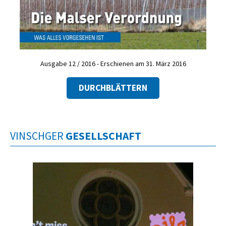
Ausgabe 12 / 2016 - Erschienen am 31. März 2016
DURCHBLÄTTERN
VINSCHGER
GESELLSCHAFT