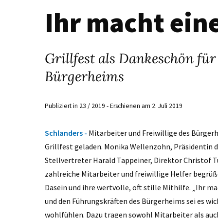
Ihr macht eine
Grillfest als Dankeschön für
Bürgerheims
Publiziert in 23 / 2019 - Erschienen am 2. Juli 2019
Schlanders -
Mitarbeiter und Freiwillige des Bürg
Grillfest geladen. Monika Wellenzohn, Präsidentin
Stellvertreter Harald Tappeiner, Direktor Christof
zahlreiche Mitarbeiter und freiwillige Helfer begrüßen
Dasein und ihre wertvolle, oft stille Mithilfe. „Ihr 
und den Führungskräften des Bürgerheims sei es wic
wohlfühlen. Dazu tragen sowohl Mitarbeiter als auch