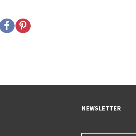
NEWSLETTER