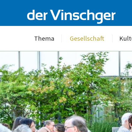
Thema
Gesellschaft
Kult