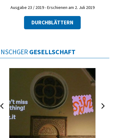
Ausgabe 23 / 2019 - Erschienen am 2. Juli 2019
DURCHBLÄTTERN
INSCHGER
GESELLSCHAFT