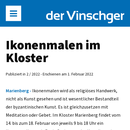
Ikonenmalen im
Kloster
Publiziert in 2 / 2022 - Erschienen am 1. Februar 2022
Marienberg -
Ikonenmalen wird als religiöses Handwerk,
nicht als Kunst gesehen und ist wesentlicher Bestandteil
der byzantinischen Kunst. Es ist gleichzusetzen mit
Meditation oder Gebet. Im Kloster Marienberg findet vom
14. bis zum 18. Februar von jeweils 9 bis 18 Uhr ein