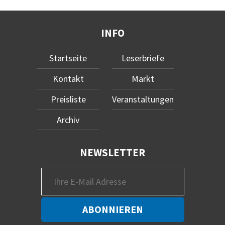
INFO
Startseite
Leserbriefe
Kontakt
Markt
Preisliste
Veranstaltungen
Archiv
NEWSLETTER