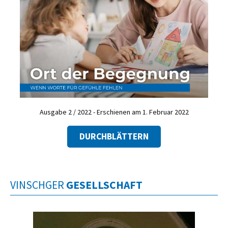
Ausgabe 2 / 2022 - Erschienen am 1. Februar 2022
DURCHBLÄTTERN
VINSCHGER
GESELLSCHAFT