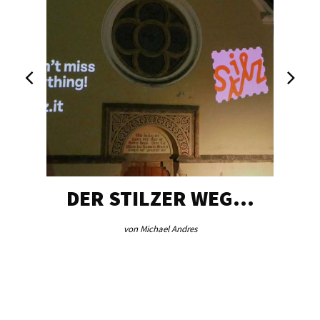
DER STILZER WEG…
von Michael Andres