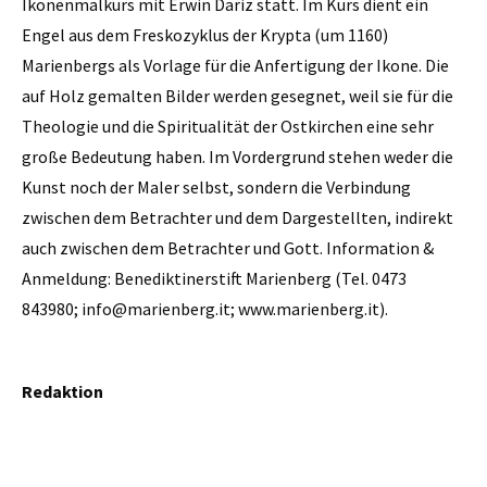
Ikonenmalkurs mit Erwin Dariz statt. Im Kurs dient ein
Engel aus dem Freskozyklus der Krypta (um 1160)
Marienbergs als Vorlage für die Anfertigung der Ikone. Die
auf Holz gemalten Bilder werden gesegnet, weil sie für die
Theologie und die Spiritualität der Ostkirchen eine sehr
große Bedeutung haben. Im Vordergrund stehen weder die
Kunst noch der Maler selbst, sondern die Verbindung
zwischen dem Betrachter und dem Dargestellten, indirekt
auch zwischen dem Betrachter und Gott. Information &
Anmeldung: Benediktinerstift Marienberg (Tel. 0473
843980; info@marienberg.it; www.marienberg.it).
Redaktion