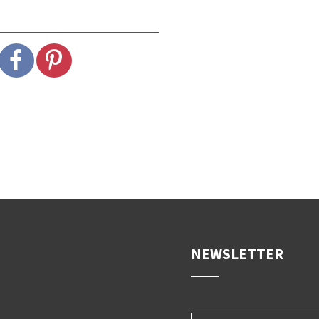
NEWSLETTER