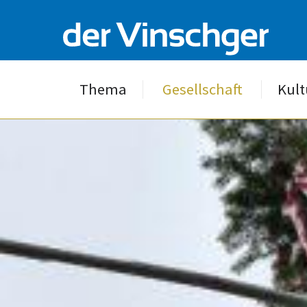
Thema
Gesellschaft
Kult