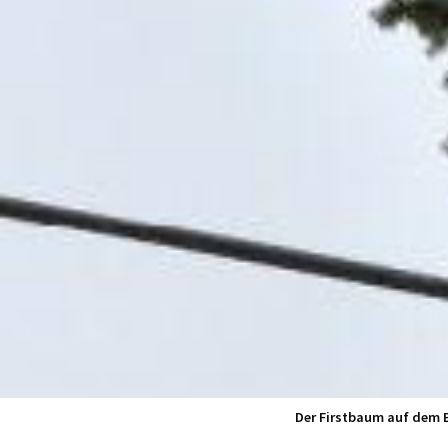
Der Firstbaum auf dem B