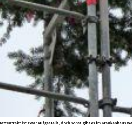
ettentrakt ist zwar aufgestellt, doch sonst gibt es im Krankenhaus w