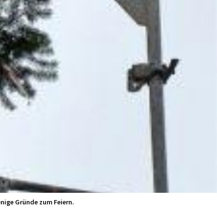
enige Gründe zum Feiern.