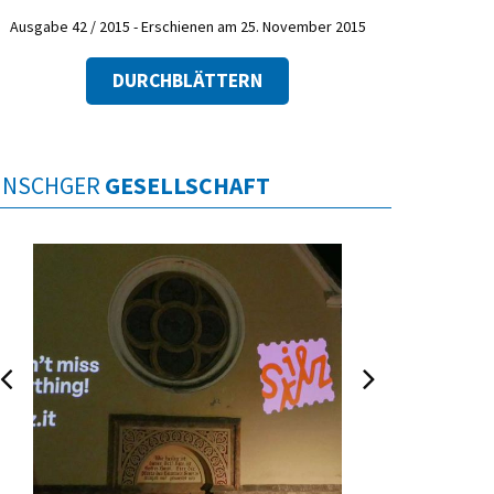
Ausgabe 42 / 2015 - Erschienen am 25. November 2015
DURCHBLÄTTERN
INSCHGER
GESELLSCHAFT