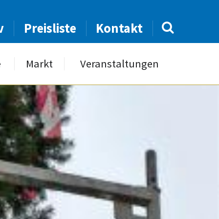
v
Preisliste
Kontakt
e
Markt
Veranstaltungen