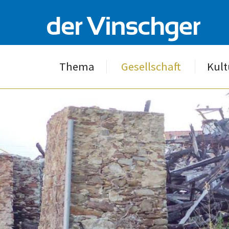
Thema
Gesellschaft
Kult