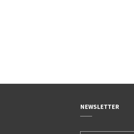
NEWSLETTER