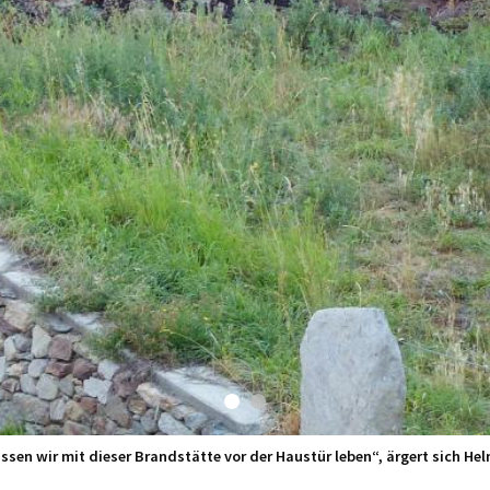
sen wir mit dieser Brandstätte vor der Haustür leben“, ärgert sich Helm