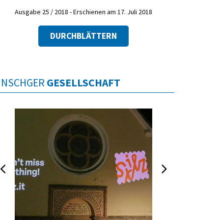
Ausgabe 25 / 2018 - Erschienen am 17. Juli 2018
DURCHBLÄTTERN
INSCHGER
GESELLSCHAFT