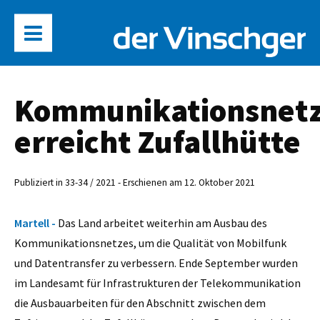
Kommunikationsnet
erreicht Zufallhütte
Publiziert in 33-34 / 2021 - Erschienen am 12. Oktober 2021
Martell -
Das Land arbeitet weiterhin am Ausbau des
Kommunikationsnetzes, um die Qualität von Mobilfunk
und Datentransfer zu verbessern. Ende September wurden
im Landesamt für Infrastrukturen der Telekommunikation
die Ausbauarbeiten für den Abschnitt zwischen dem