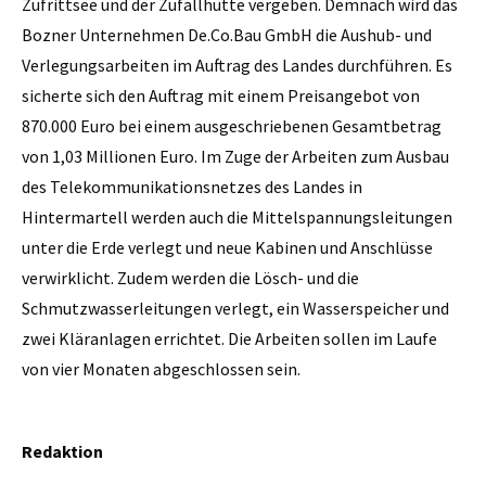
Zufrittsee und der Zufallhütte vergeben. Demnach wird das
Bozner Unternehmen De.Co.Bau GmbH die Aushub- und
Verlegungsarbeiten im Auftrag des Landes durchführen. Es
sicherte sich den Auftrag mit einem Preisangebot von
870.000 Euro bei einem ausgeschriebenen Gesamtbetrag
von 1,03 Millionen Euro. Im Zuge der Arbeiten zum Ausbau
des Telekommunikationsnetzes des Landes in
Hintermartell werden auch die Mittelspannungsleitungen
unter die Erde verlegt und neue Kabinen und Anschlüsse
verwirklicht. Zudem werden die Lösch- und die
Schmutzwasserleitungen verlegt, ein Wasserspeicher und
zwei Kläranlagen errichtet. Die Arbeiten sollen im Laufe
von vier Monaten abgeschlossen sein.
Redaktion