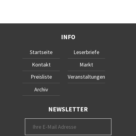
INFO
Startseite
Leserbriefe
Kontakt
Markt
Preisliste
Veranstaltungen
Archiv
NEWSLETTER