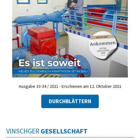
Ausgabe 33-34 / 2021 - Erschienen am 12. Oktober 2021
DURCHBLÄTTERN
VINSCHGER
GESELLSCHAFT