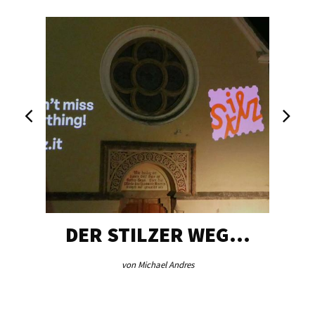
DER STILZER WEG…
von Michael Andres