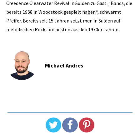
Creedence Clearwater Revival in Sulden zu Gast. „Bands, die
bereits 1968 in Woodstock gespielt haben“, schwärmt
Pfeifer. Bereits seit 15 Jahren setzt man in Sulden auf
melodischen Rock, am besten aus den 1970er Jahren.
Michael Andres