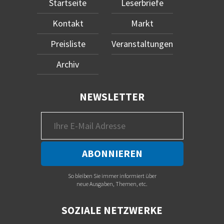
Startseite
Leserbriefe
Kontakt
Markt
Preisliste
Veranstaltungen
Archiv
NEWSLETTER
So bleiben Sie immer informiert über
neue Ausgaben, Themen, etc.
SOZIALE NETZWERKE