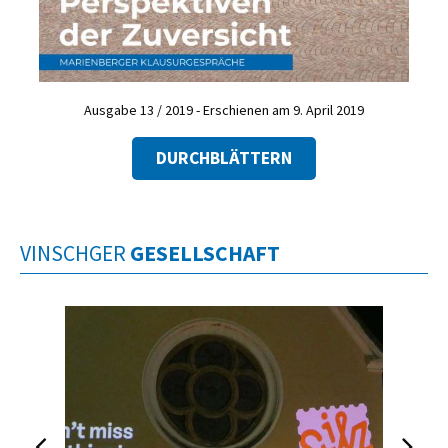
Ausgabe 13 / 2019 - Erschienen am 9. April 2019
DURCHBLÄTTERN
VINSCHGER
GESELLSCHAFT