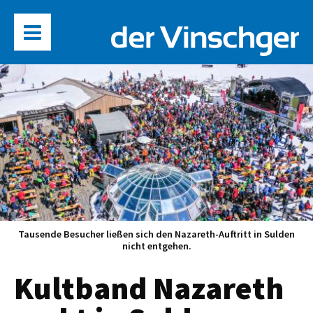
Tausende Besucher ließen sich den Nazareth-Auftritt in Sulden
nicht entgehen.
Kultband Nazareth