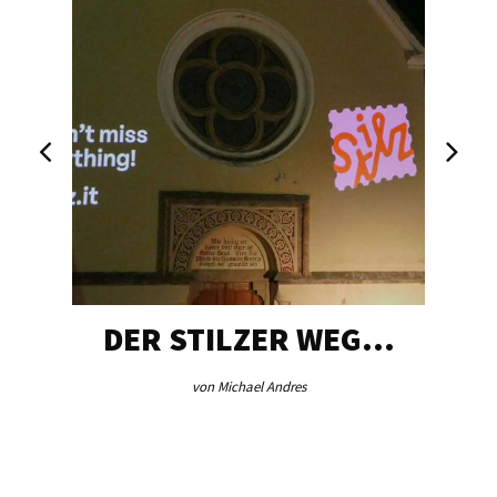
DER STILZER WEG…
von Michael Andres