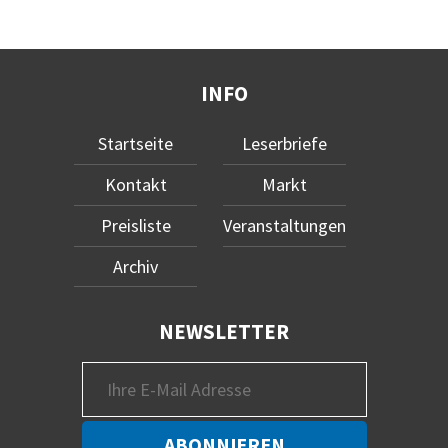
INFO
Startseite
Leserbriefe
Kontakt
Markt
Preisliste
Veranstaltungen
Archiv
NEWSLETTER