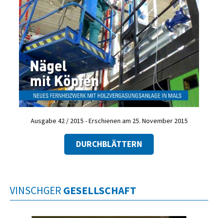
Ausgabe 42 / 2015 - Erschienen am 25. November 2015
DURCHBLÄTTERN
VINSCHGER
GESELLSCHAFT