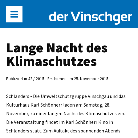
Lange Nacht des
Klimaschutzes
Publiziert in 42 / 2015 - Erschienen am 25. November 2015
Schlanders - Die Umweltschutzgruppe Vinschgau und das
Kulturhaus Karl Schönherr laden am Samstag, 28.
November, zu einer langen Nacht des Klimaschutzes ein.
Die Veranstaltung findet im Karl Schönherr Kino in
Schlanders statt. Zum Auftakt des spannenden Abends