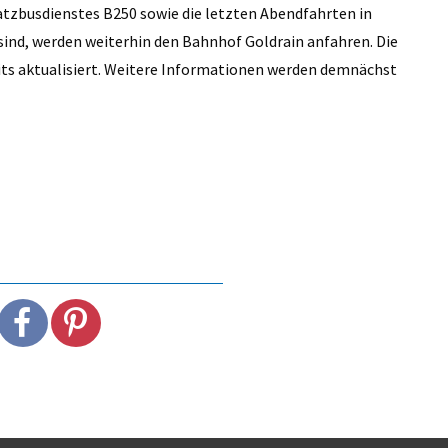
atzbusdienstes B250 sowie die letzten Abendfahrten in
 sind, werden weiterhin den Bahnhof Goldrain anfahren. Die
its aktualisiert. Weitere Informationen werden demnächst