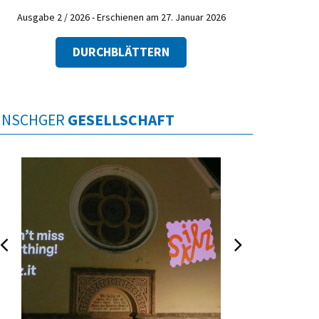
Ausgabe 2 / 2026 - Erschienen am 27. Januar 2026
DURCHBLÄTTERN
INSCHGER
GESELLSCHAFT