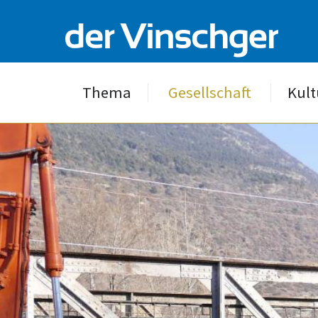
Thema
Gesellschaft
Kult