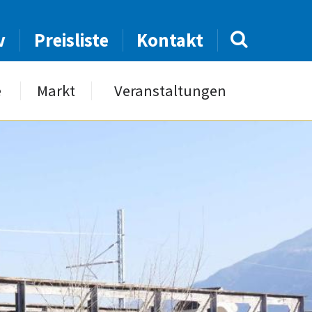
v
Preisliste
Kontakt
e
Markt
Veranstaltungen