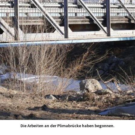
Die Arbeiten an der Plimabrücke haben begonnen.