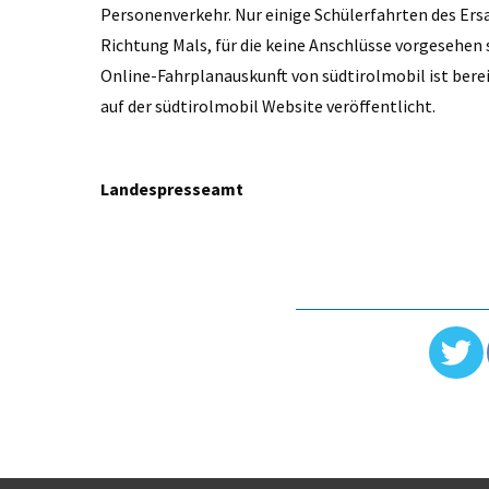
Personenverkehr. Nur einige Schülerfahrten des Ers
Richtung Mals, für die keine Anschlüsse vorgesehen
Online-Fahrplanauskunft von südtirolmobil ist bere
auf der südtirolmobil Website veröffentlicht.
Landespresseamt